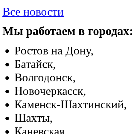
Все новости
Мы работаем в городах:
Ростов на Дону,
Батайск,
Волгодонск,
Новочеркасск,
Каменск-Шахтинский,
Шахты,
Каневская,