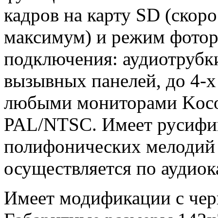
кадров на карту SD (скор
максимум) и режим фотор
подключения: аудиотрубк
вызывных панелей, до 4-х
любыми мониторами Koco
PAL/NTSC. Имеет русифи
полифонических мелодий 
осуществляется по аудиок
Имеет модификации с чер