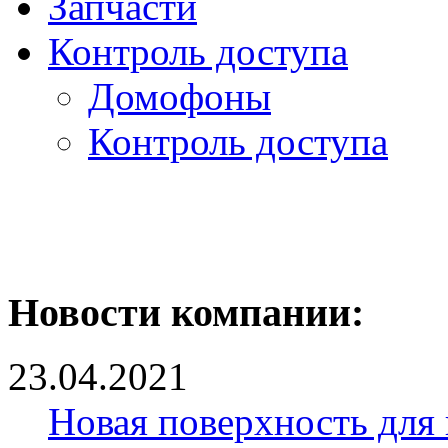
Запчасти
Контроль доступа
Домофоны
Контроль доступа
Новости компании:
23.04.2021
Новая поверхность для