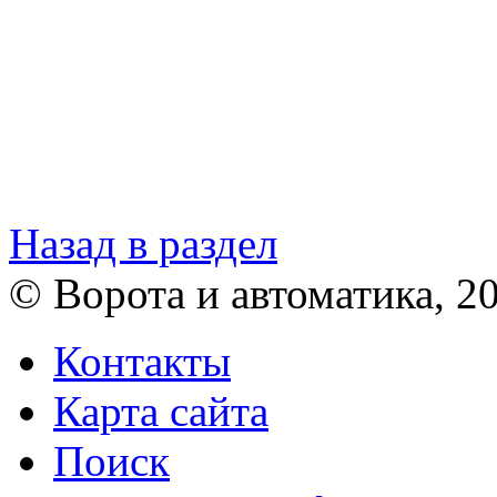
Назад в раздел
© Ворота и автоматика, 2
Контакты
Карта сайта
Поиск