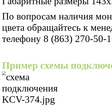
Габаритные размеры 143
По вопросам наличия мо
цвета обращайтесь к мен
телефону 8 (863) 270-50-1
Пример схемы подключ