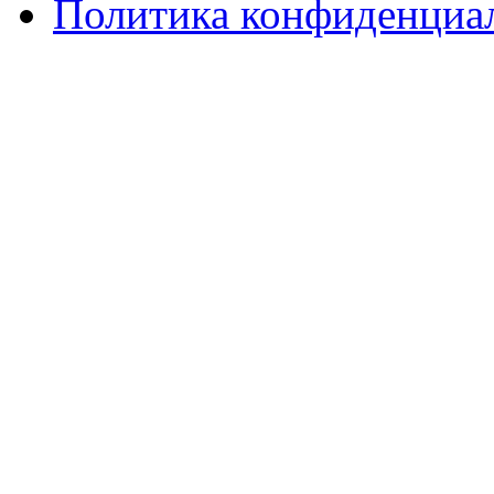
Политика конфиденциа