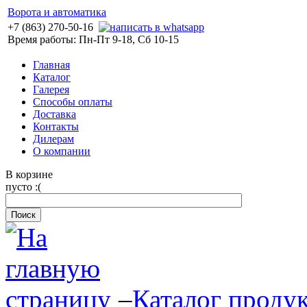
Ворота и автоматика
+7 (863) 270-50-16
Время работы: Пн-Пт 9-18, Сб 10-15
Главная
Каталог
Галерея
Способы оплаты
Доставка
Контакты
Дилерам
О компании
В корзине
пусто :(
–
Каталог проду