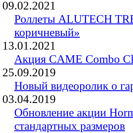
09.02.2021
Роллеты ALUTECH TRE
коричневый»
13.01.2021
Акция CAME Combo Cla
25.09.2019
Новый видеоролик о 
03.04.2019
Обновление акции Horm
стандартных размеров