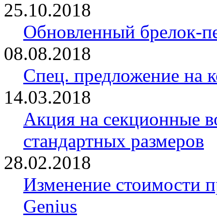
25.10.2018
Обновленный брелок-
08.08.2018
Спец. предложение на 
14.03.2018
Акция на секционные в
стандартных размеров
28.02.2018
Изменение стоимости 
Genius