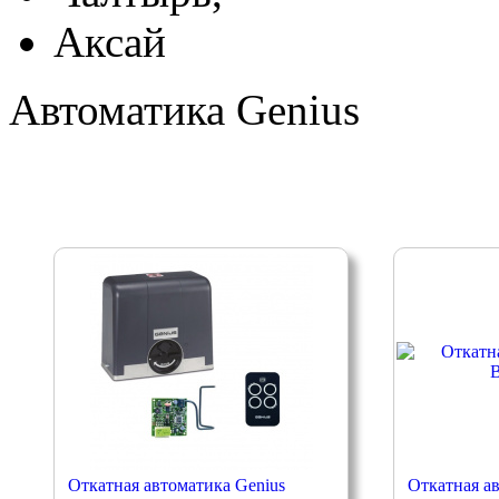
Аксай
Автоматика Genius
Откатная автоматика Genius
Откатная а