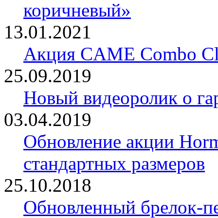
коричневый»
13.01.2021
Акция CAME Combo Cla
25.09.2019
Новый видеоролик о 
03.04.2019
Обновление акции Horm
стандартных размеров
25.10.2018
Обновленный брелок-