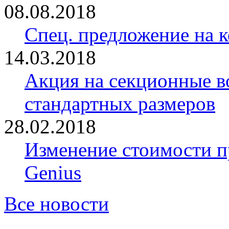
08.08.2018
Спец. предложение на 
14.03.2018
Акция на секционные в
стандартных размеров
28.02.2018
Изменение стоимости 
Genius
Все новости