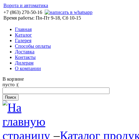
Ворота и автоматика
+7 (863) 270-50-16
Время работы: Пн-Пт 9-18, Сб 10-15
Главная
Каталог
Галерея
Способы оплаты
Доставка
Контакты
Дилерам
О компании
В корзине
пусто :(
–
Каталог проду