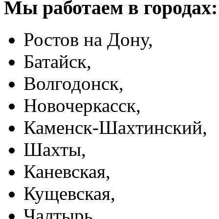
Мы работаем в городах:
Ростов на Дону,
Батайск,
Волгодонск,
Новочеркасск,
Каменск-Шахтинский,
Шахты,
Каневская,
Кущевская,
Чалтырь,