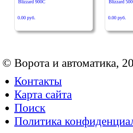
Blizzard 900C
Blizzard 50
0.00 руб.
0.00 руб.
© Ворота и автоматика, 2
Контакты
Карта сайта
Поиск
Политика конфиденциа