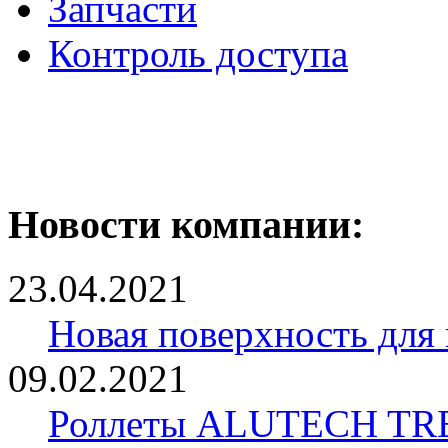
Запчасти
Контроль доступа
Новости компании:
23.04.2021
Новая поверхность для
09.02.2021
Роллеты ALUTECH TRE