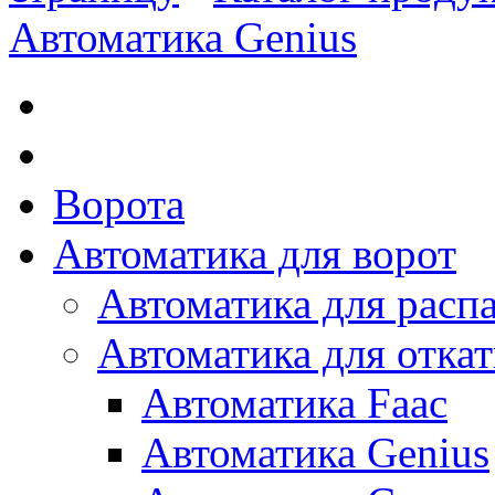
Автоматика Genius
Ворота
Автоматика для ворот
Автоматика для расп
Автоматика для отка
Автоматика Faac
Автоматика Genius