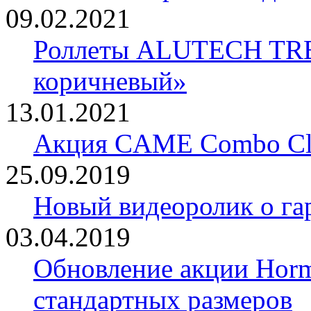
09.02.2021
Роллеты ALUTECH TRE
коричневый»
13.01.2021
Акция CAME Combo Cla
25.09.2019
Новый видеоролик о 
03.04.2019
Обновление акции Horm
стандартных размеров