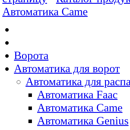
Автоматика Came
Ворота
Автоматика для ворот
Автоматика для расп
Автоматика Faac
Автоматика Came
Автоматика Genius