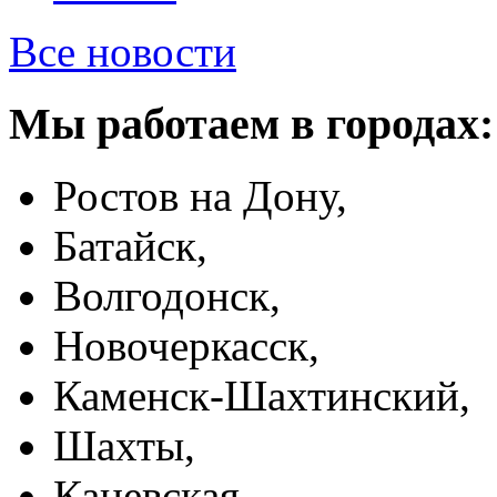
Все новости
Мы работаем в городах:
Ростов на Дону,
Батайск,
Волгодонск,
Новочеркасск,
Каменск-Шахтинский,
Шахты,
Каневская,