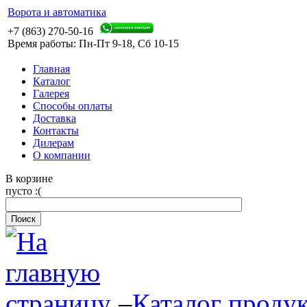
Ворота и автоматика
+7 (863) 270-50-16
Время работы: Пн-Пт 9-18, Сб 10-15
Главная
Каталог
Галерея
Способы оплаты
Доставка
Контакты
Дилерам
О компании
В корзине
пусто :(
–
Каталог проду