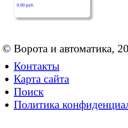
0.00 руб.
© Ворота и автоматика, 2
Контакты
Карта сайта
Поиск
Политика конфиденциа