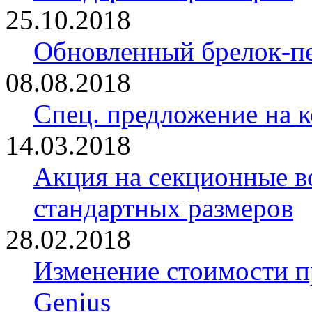
25.10.2018
Обновленный брелок-
08.08.2018
Спец. предложение на 
14.03.2018
Акция на секционные в
стандартных размеров
28.02.2018
Изменение стоимости 
Genius