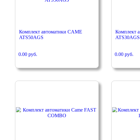
Комплект автоматики CAME
Комплект 
ATS50AGS
ATS30AGS
0.00 руб.
0.00 руб.