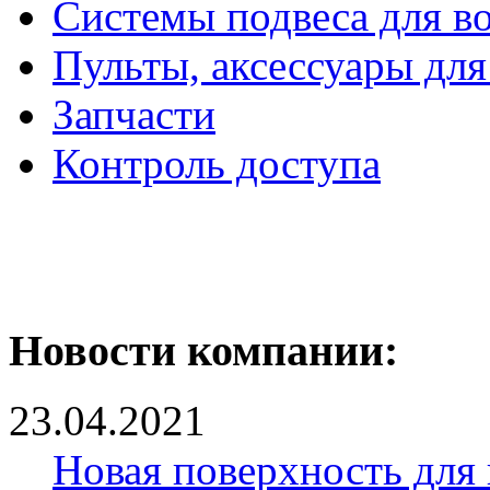
Системы подвеса для в
Пульты, аксессуары для
Запчасти
Контроль доступа
Новости компании:
23.04.2021
Новая поверхность для