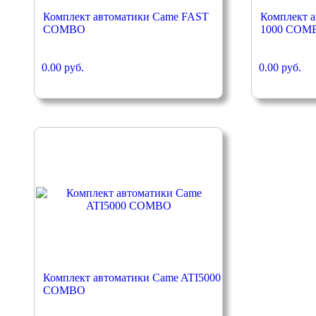
Комплект автоматики Came FAST
Комплект 
COMBO
1000 COM
0.00 руб.
0.00 руб.
Комплект автоматики Came ATI5000
COMBO