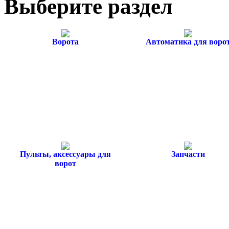
Выберите раздел
Ворота
Автоматика для воро
Пульты, аксессуары для
Запчасти
ворот