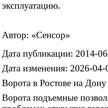
эксплуатацию.
Автор: «Сенсор»
Дата публикации:
2014-06
Дата изменения:
2026-04-
Ворота в Ростове на Дону
Ворота подъемные позвол