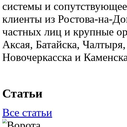
системы и сопутствующее
клиенты из Ростова-на-Д
частных лиц и крупные ор
Аксая, Батайска, Чалтыря
Новочеркасска и Каменск
Статьи
Все статьи