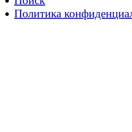
Поиск
Политика конфиденциа