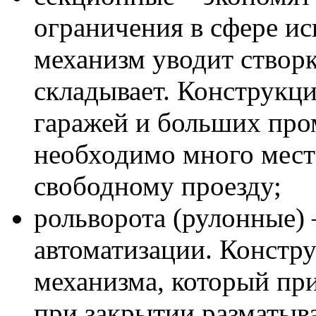
ограничения в сфере и
механизм уводит створк
складывает. Конструкци
гаражей и больших про
необходимо много мест
свободному проезду;
рольворота (рулонные)
автоматизации. Констру
механизма, который при
при закрытии разматыва