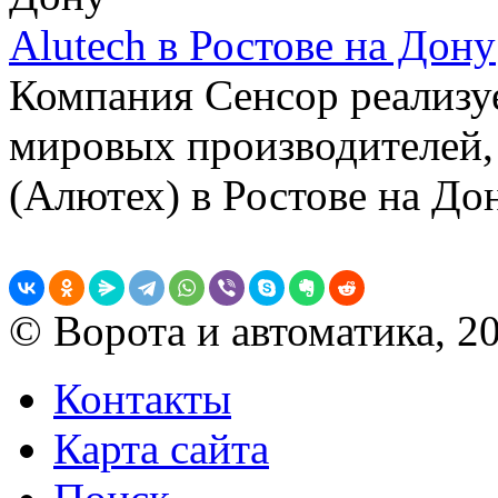
Alutech в Ростове на Дону
Компания Сенсор реализ
мировых производителей, 
(Алютех) в Ростове на Дон
© Ворота и автоматика, 2
Контакты
Карта сайта