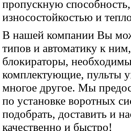
пропускную способность
износостойкостью и тепл
В нашей компании Вы мож
типов и автоматику к ни
блокираторы, необходимы
комплектующие, пульты у
многое другое. Мы предос
по установке воротных си
подобрать, доставить и н
качественно и быстро!