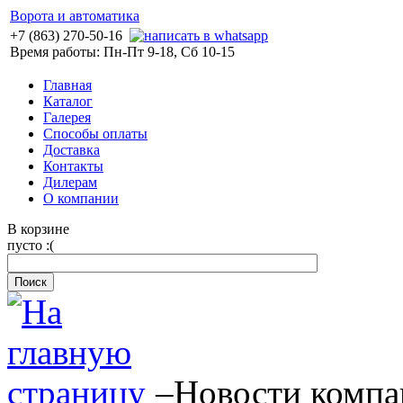
Ворота и автоматика
+7 (863) 270-50-16
Время работы: Пн-Пт 9-18, Сб 10-15
Главная
Каталог
Галерея
Способы оплаты
Доставка
Контакты
Дилерам
О компании
В корзине
пусто :(
–
Новости комп