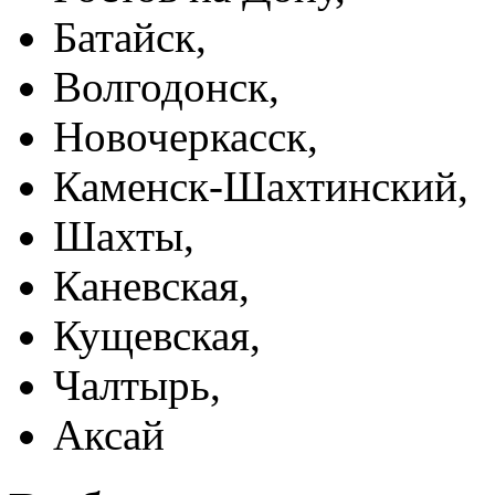
Батайск,
Волгодонск,
Новочеркасск,
Каменск-Шахтинский,
Шахты,
Каневская,
Кущевская,
Чалтырь,
Аксай