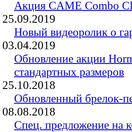
Акция CAME Combo Cla
25.09.2019
Новый видеоролик о 
03.04.2019
Обновление акции Horm
стандартных размеров
25.10.2018
Обновленный брелок-
08.08.2018
Спец. предложение на 