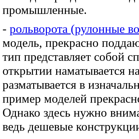
промышленные.
-
рольворота (рулонные во
модель, прекрасно подда
тип представляет собой с
открытии наматывается на 
разматывается в изначаль
пример моделей прекрасн
Однако здесь нужно внима
ведь дешевые конструкции