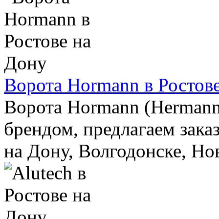
Ворота Hormann в Ростов
Ворота Hormann (Hermann
брендом, предлагаем зака
на Дону, Волгодонске, Но