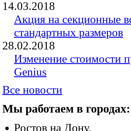
14.03.2018
Акция на секционные в
стандартных размеров
28.02.2018
Изменение стоимости 
Genius
Все новости
Мы работаем в городах:
Ростов на Дону,