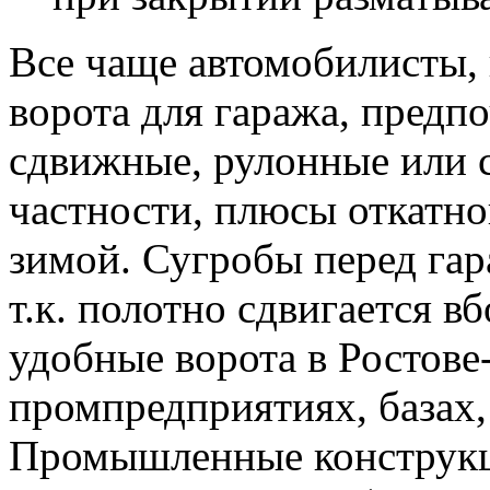
Все чаще автомобилисты,
ворота для гаража, предп
сдвижные, рулонные или 
частности, плюсы откатно
зимой. Сугробы перед гар
т.к. полотно сдвигается 
удобные ворота в Ростове
промпредприятиях, базах, 
Промышленные конструкц