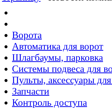
Ворота
Автоматика для ворот
Шлагбаумы, парковка
Системы подвеса для в
Пульты, аксессуары для
Запчасти
Контроль доступа