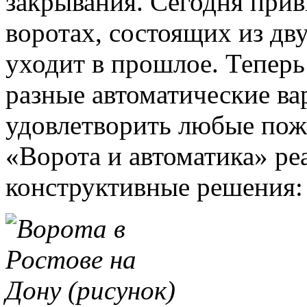
закрывания. Сегодня прив
воротах, состоящих из дв
уходит в прошлое. Теперь
разные автоматические ва
удовлетворить любые пож
«Ворота и автоматика» р
конструктивные решения: