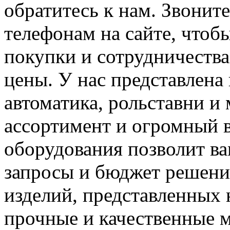
обратитесь к нам. Звоните
телефонам на сайте, чтоб
покупки и сотрудничества
цены. У нас представлен
автоматика, рольставни и
ассортимент и огромный 
оборудования позволит в
запросы и бюджет решения
изделий, представленных 
прочные и качественные м