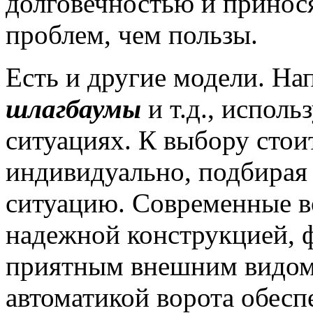
долговечностью и принос
проблем, чем пользы.
Есть и другие модели. Н
шлагбаумы
и т.д., испол
ситуациях. К выбору стои
индивидуально, подбирая
ситуацию. Современные в
надежной конструкцией, 
приятным внешним видом
автоматикой ворота обес