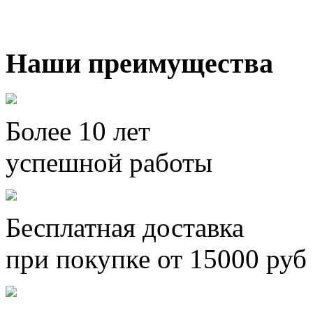
Наши преимущества
Более 10 лет
успешной работы
Бесплатная доставка
при покупке от 15000 руб