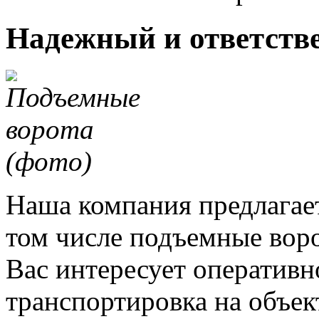
Надежный и ответств
Наша компания предлагает
том числе подъемные воро
Вас интересует оперативно
транспортировка на объек