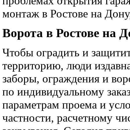
проблемах открытия гара
монтаж в Ростове на Дону,
Ворота в Ростове на Д
Чтобы оградить и защитит
территорию, люди издавна
заборы, ограждения и вор
по индивидуальному заказ
параметрам проема и усло
частности, расчетному чи