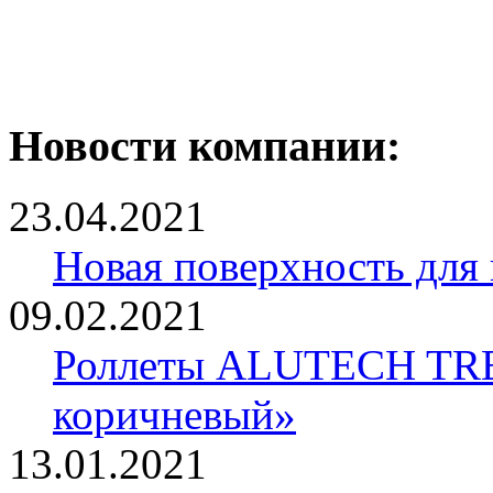
Новости компании:
23.04.2021
Новая поверхность для
09.02.2021
Роллеты ALUTECH TRE
коричневый»
13.01.2021