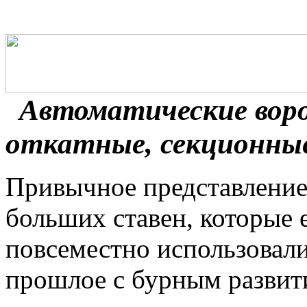
Автоматические вор
откатные, секционные
Привычное представление 
больших ставен, которые 
повсеместно использовали
прошлое с бурным развит