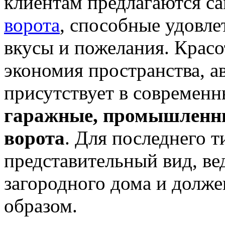
клиентам предлагаются с
ворота
, способные удовл
вкусы и пожелания. Красо
экономия пространства, ав
присутствует в современн
гаражные, промышленны
ворота
. Для последнего 
представительный вид, ве
загородного дома и долж
образом.