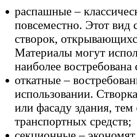
распашные – классическ
повсеместно. Этот вид 
створок, открывающихс
Материалы могут испол
наиболее востребована 
откатные – востребован
использовании. Створка
или фасаду здания, тем
транспортных средств;
секционные – экономят