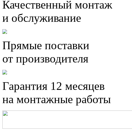
Качественный монтаж
и обслуживание
Прямые поставки
от производителя
Гарантия 12 месяцев
на монтажные работы