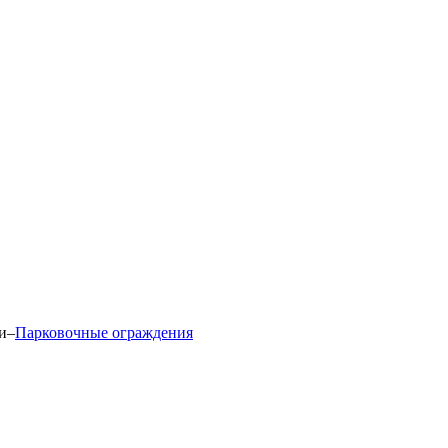
и
–
Парковочные ограждения