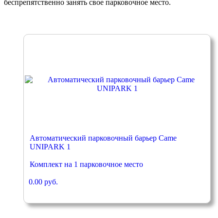
беспрепятственно занять свое парковочное место.
Автоматический парковочный барьер Came
UNIPARK 1
Комплект на 1 парковочное место
0.00 руб.