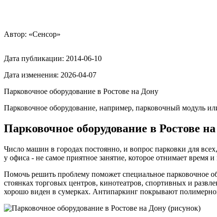
Автор: «Сенсор»
Дата публикации:
2014-06-10
Дата изменения:
2026-04-07
Парковочное оборудование в Ростове на Дону
Парковочное оборудование, например, парковочный модуль или 
Парковочное оборудование в Ростове на
Число машин в городах постоянно, и вопрос парковки для всех, 
у офиса - не самое приятное занятие, которое отнимает время и
Помочь решить проблему поможет специальное парковочное обо
стоянках торговых центров, кинотеатров, спортивных и развл
хорошо виден в сумерках. Антипаркинг покрывают полимерной 