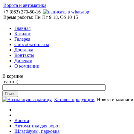
Ворота и автоматика
+7 (863) 270-50-16
Время работы: Пн-Пт 9-18, Сб 10-15
Главная
Каталог
Галерея
Способы оплаты
Доставка
Контакты
Дилерам
О компании
В корзине
пусто :(
–
Каталог продукции
–
Новости компани
Ворота
Автоматика для ворот
Шлагбаумы, парковка