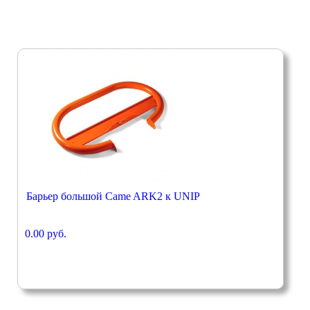
Барьер большой Came ARK2 к UNIP
0.00 руб.