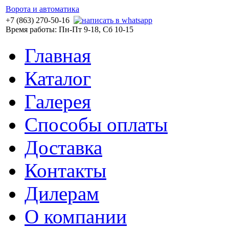
Ворота и автоматика
+7 (863) 270-50-16
Время работы: Пн-Пт 9-18, Сб 10-15
Главная
Каталог
Галерея
Способы оплаты
Доставка
Контакты
Дилерам
О компании