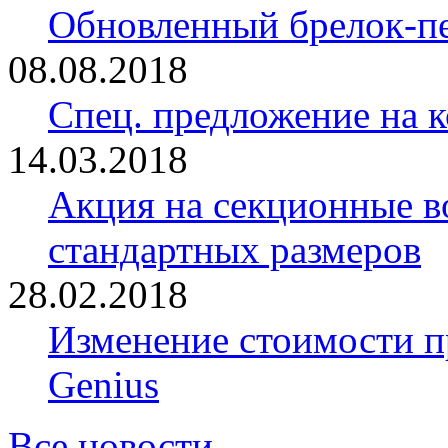
Обновленный брелок-
08.08.2018
Спец. предложение на 
14.03.2018
Акция на секционные в
стандартных размеров
28.02.2018
Изменение стоимости 
Genius
Все новости