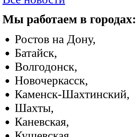
Мы работаем в городах:
Ростов на Дону,
Батайск,
Волгодонск,
Новочеркасск,
Каменск-Шахтинский,
Шахты,
Каневская,
Кущевская,