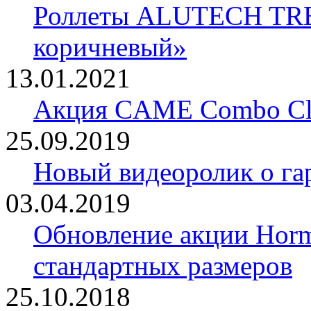
Роллеты ALUTECH TRE
коричневый»
13.01.2021
Акция CAME Combo Cla
25.09.2019
Новый видеоролик о 
03.04.2019
Обновление акции Horm
стандартных размеров
25.10.2018