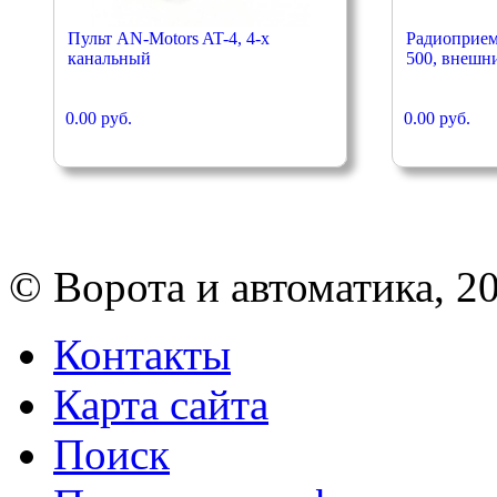
Пульт AN-Motors AT-4, 4-х
Радиоприем
канальный
500, внешн
0.00 руб.
0.00 руб.
© Ворота и автоматика, 2
Контакты
Карта сайта
Поиск