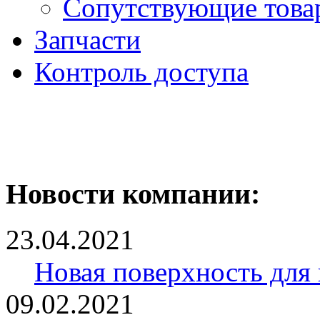
Сопутствующие това
Запчасти
Контроль доступа
Новости компании:
23.04.2021
Новая поверхность для
09.02.2021