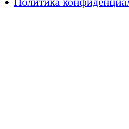
Политика конфиденциа