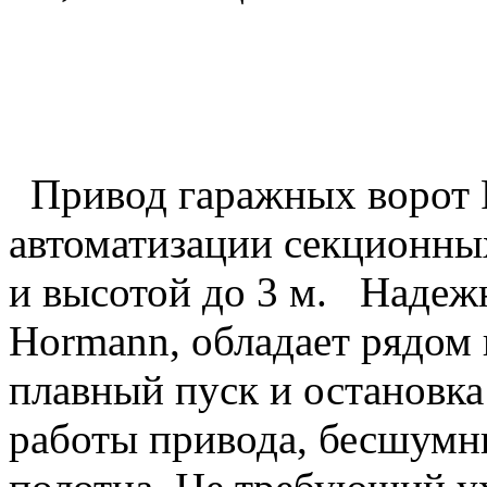
Привод гаражных ворот P
автоматизации секционны
и высотой до 3 м. Надеж
Hormann, обладает рядом
плавный пуск и остановк
работы привода, бесшумн