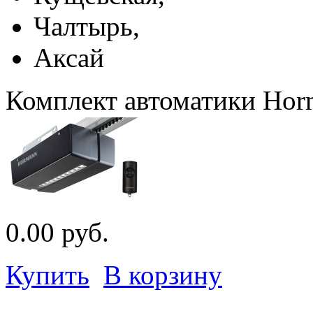
Чалтырь,
Аксай
Комплект автоматики Hor
0.00 руб.
Купить
В корзину