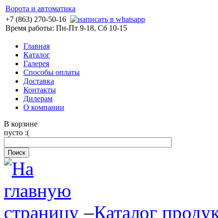
Ворота и автоматика
+7 (863) 270-50-16
Время работы: Пн-Пт 9-18, Сб 10-15
Главная
Каталог
Галерея
Способы оплаты
Доставка
Контакты
Дилерам
О компании
В корзине
пусто :(
–
Каталог проду