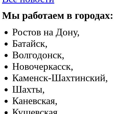
Мы работаем в городах:
Ростов на Дону,
Батайск,
Волгодонск,
Новочеркасск,
Каменск-Шахтинский,
Шахты,
Каневская,
Кущевская,