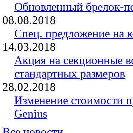
Обновленный брелок-
08.08.2018
Спец. предложение на 
14.03.2018
Акция на секционные в
стандартных размеров
28.02.2018
Изменение стоимости 
Genius
Все новости