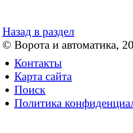
Назад в раздел
© Ворота и автоматика, 2
Контакты
Карта сайта
Поиск
Политика конфиденциа