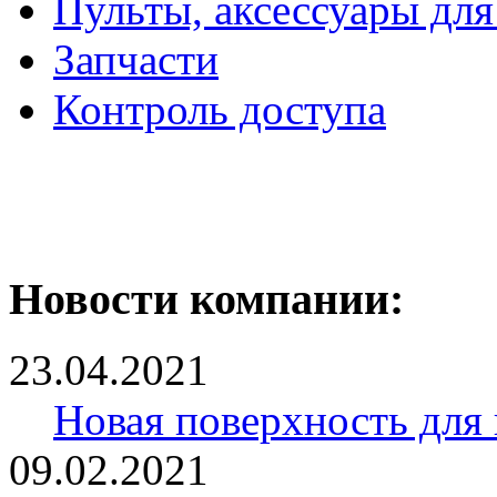
Пульты, аксессуары для
Запчасти
Контроль доступа
Новости компании:
23.04.2021
Новая поверхность для
09.02.2021