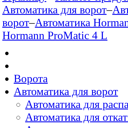
Автоматика для ворот
–
Ав
ворот
–
Автоматика Horma
Hormann ProMatic 4 L
Ворота
Автоматика для ворот
Автоматика для расп
Автоматика для отка