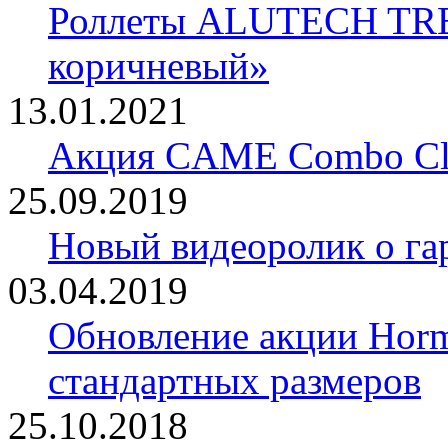
Роллеты ALUTECH TRE
коричневый»
13.01.2021
Акция CAME Combo Cla
25.09.2019
Новый видеоролик о 
03.04.2019
Обновление акции Horm
стандартных размеров
25.10.2018