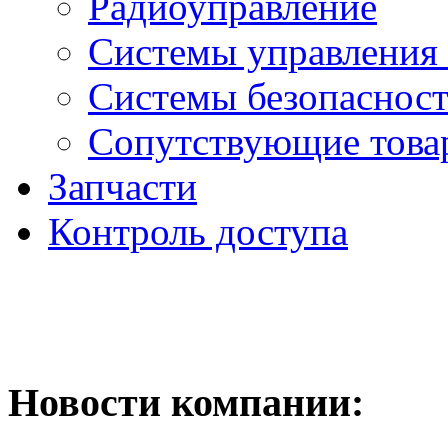
Радиоуправление
Системы управления
Системы безопаснос
Сопутствующие това
Запчасти
Контроль доступа
Новости компании: