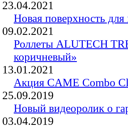
23.04.2021
Новая поверхность для
09.02.2021
Роллеты ALUTECH TRE
коричневый»
13.01.2021
Акция CAME Combo Cla
25.09.2019
Новый видеоролик о 
03.04.2019