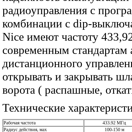
радиоуправления с прогр
комбинации с dip-выключ
Nice имеют частоту 433,9
современным стандартам 
дистанционного управлен
открывать и закрывать шл
ворота ( распашные, откат
Технические характерист
Рабочая частота
433.92 МГц
Радиус действия, мах
100-150 м