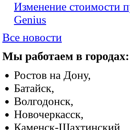
Изменение стоимости 
Genius
Все новости
Мы работаем в городах:
Ростов на Дону,
Батайск,
Волгодонск,
Новочеркасск,
Каменск-Шахтинский,