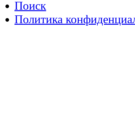
Поиск
Политика конфиденциа