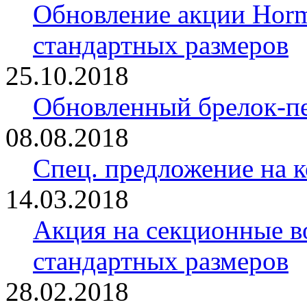
Обновление акции Horm
стандартных размеров
25.10.2018
Обновленный брелок-
08.08.2018
Спец. предложение на 
14.03.2018
Акция на секционные в
стандартных размеров
28.02.2018