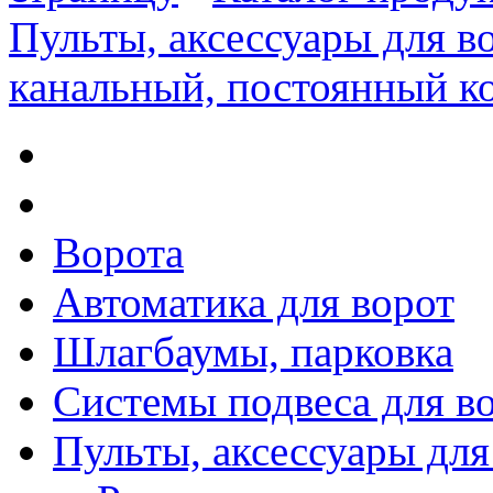
Пульты, аксессуары для в
канальный, постоянный к
Ворота
Автоматика для ворот
Шлагбаумы, парковка
Системы подвеса для в
Пульты, аксессуары для