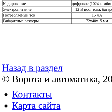
Кодирование
цифровое (1024 комби
Электропитание
12 В пост.тока, батар
Потребляемый ток
15 мА
Габаритные размеры
72х40х15 мм
Назад в раздел
© Ворота и автоматика, 2
Контакты
Карта сайта