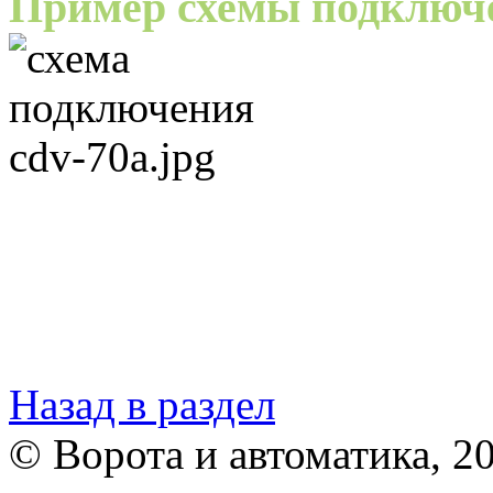
Пример схемы подключ
Назад в раздел
© Ворота и автоматика, 2