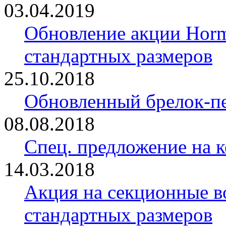
03.04.2019
Обновление акции Horm
стандартных размеров
25.10.2018
Обновленный брелок-
08.08.2018
Спец. предложение на 
14.03.2018
Акция на секционные в
стандартных размеров