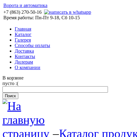
Ворота и автоматика
+7 (863) 270-50-16
Время работы: Пн-Пт 9-18, Сб 10-15
Главная
Каталог
Галерея
Способы оплаты
Доставка
Контакты
Дилерам
О компании
В корзине
пусто :(
–
Каталог проду