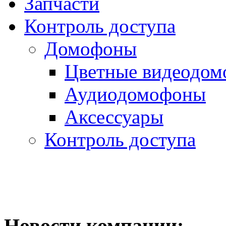
Запчасти
Контроль доступа
Домофоны
Цветные видеодо
Аудиодомофоны
Аксессуары
Контроль доступа
Новости компании: