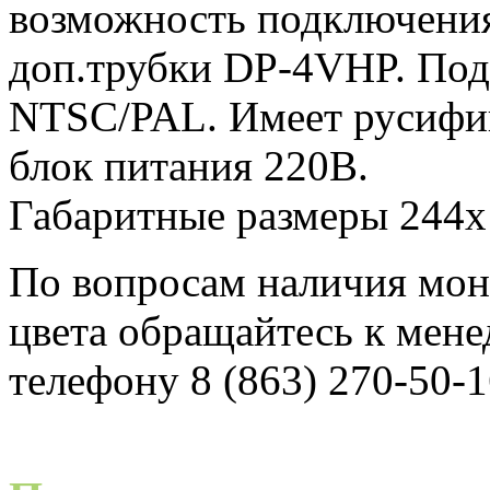
возможность подключения
доп.трубки DP-4VHP. Под
NTSC/PAL. Имеет русифи
блок питания 220В.
Габаритные размеры 244
По вопросам наличия мо
цвета обращайтесь к мен
телефону 8 (863) 270-50-1