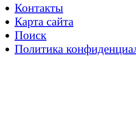
Контакты
Карта сайта
Поиск
Политика конфиденциа