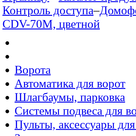
Контроль доступа
–
Домоф
CDV-70M, цветной
Ворота
Автоматика для ворот
Шлагбаумы, парковка
Системы подвеса для в
Пульты, аксессуары для