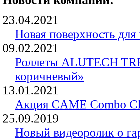
23.04.2021
Новая поверхность для
09.02.2021
Роллеты ALUTECH TRE
коричневый»
13.01.2021
Акция CAME Combo Cla
25.09.2019
Новый видеоролик о 