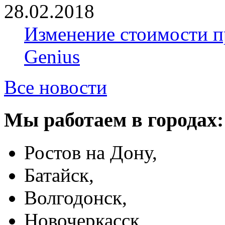
28.02.2018
Изменение стоимости 
Genius
Все новости
Мы работаем в городах:
Ростов на Дону,
Батайск,
Волгодонск,
Новочеркасск,