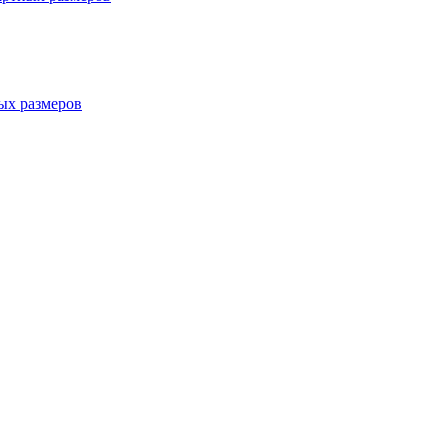
ых размеров