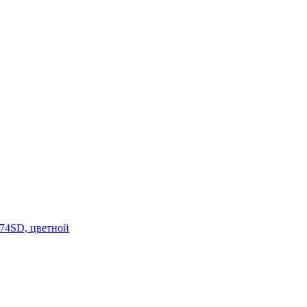
4SD, цветной