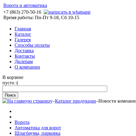
Ворота и автоматика
+7 (863) 270-50-16
Время работы: Пн-Пт 9-18, Сб 10-15
Главная
Каталог
Галерея
Способы оплаты
Доставка
Контакты
Дилерам
О компании
В корзине
пусто :(
–
Каталог продукции
–
Новости компани
Ворота
Автоматика для ворот
Шлагбаумы, парковка