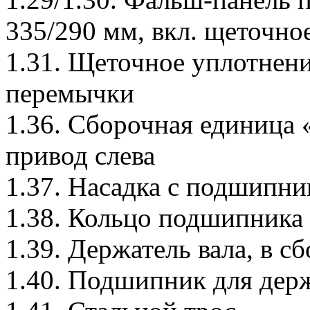
335/290 мм, вкл. щеточно
1.31. Щеточное уплотнен
перемычки
1.36. Сборочная единица 
привод слева
1.37. Насадка с подшипни
1.38. Кольцо подшипника
1.39. Держатель вала, в сб
1.40. Подшипник для держ