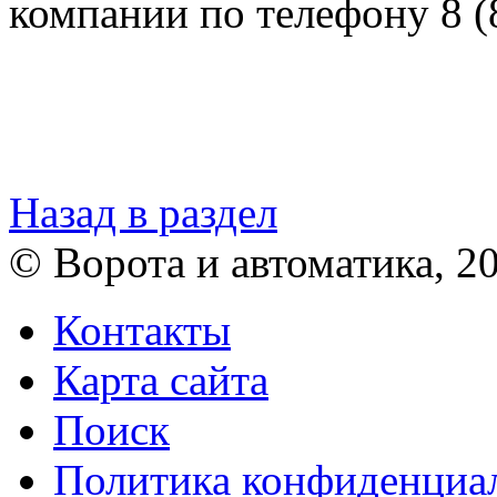
компании по телефону 8 (
Назад в раздел
© Ворота и автоматика, 2
Контакты
Карта сайта
Поиск
Политика конфиденциа