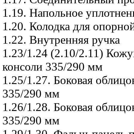
1.19. Напольное уплотнен
1.20. Колодка для опорно
1.22. Внутренняя ручка
1.23/1.24 (2.10/2.11) Кож
консоли 335/290 мм
1.25/1.27. Боковая облицо
335/290 мм
1.26/1.28. Боковая облицо
335/290 мм
1.29/1.30. Фальш-панель 