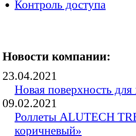
Контроль доступа
Новости компании:
23.04.2021
Новая поверхность для
09.02.2021
Роллеты ALUTECH TRE
коричневый»