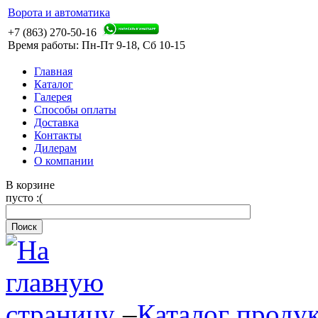
Ворота и автоматика
+7 (863) 270-50-16
Время работы: Пн-Пт 9-18, Сб 10-15
Главная
Каталог
Галерея
Способы оплаты
Доставка
Контакты
Дилерам
О компании
В корзине
пусто :(
–
Каталог проду