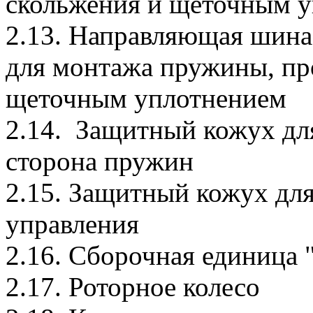
скольжения и щеточным 
2.13. Направляющая шина,
для монтажа пружины, пр
щеточным уплотнением
2.14. Защитный кожух д
сторона пружин
2.15. Защитный кожух дл
управления
2.16. Сборочная единица 
2.17. Роторное колесо