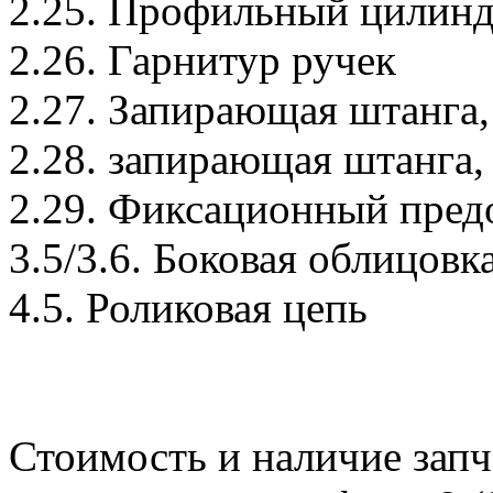
2.25. Профильный цилин
2.26. Гарнитур ручек
2.27. Запирающая штанга,
2.28. запирающая штанга,
2.29. Фиксационный пред
3.5/3.6. Боковая облицовк
4.5. Роликовая цепь
Стоимость и наличие запч