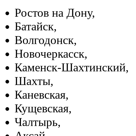
Ростов на Дону,
Батайск,
Волгодонск,
Новочеркасск,
Каменск-Шахтинский,
Шахты,
Каневская,
Кущевская,
Чалтырь,
Аксай