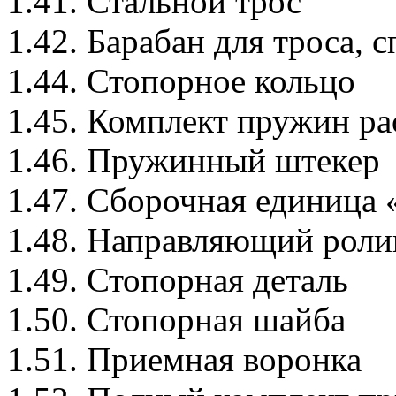
1.41. Стальной трос
1.42. Барабан для троса, с
1.44. Стопорное кольцо
1.45. Комплект пружин р
1.46. Пружинный штекер
1.47. Сборочная единица
1.48. Направляющий роли
1.49. Стопорная деталь
1.50. Стопорная шайба
1.51. Приемная воронка