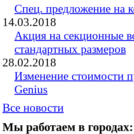
Спец. предложение на 
14.03.2018
Акция на секционные в
стандартных размеров
28.02.2018
Изменение стоимости 
Genius
Все новости
Мы работаем в городах: