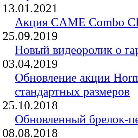
13.01.2021
Акция CAME Combo Cla
25.09.2019
Новый видеоролик о 
03.04.2019
Обновление акции Horm
стандартных размеров
25.10.2018
Обновленный брелок-
08.08.2018