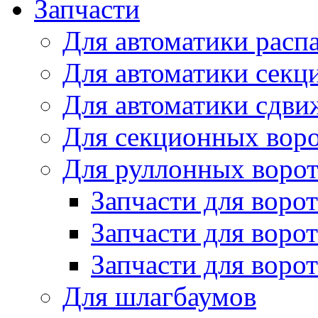
Запчасти
Для автоматики расп
Для автоматики секц
Для автоматики сдви
Для секционных вор
Для руллонных воро
Запчасти для воро
Запчасти для воро
Запчасти для ворот
Для шлагбаумов