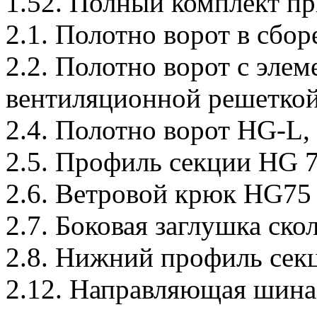
1.52. Полный комплект п
2.1. Полотно ворот в сбор
2.2. Полотно ворот с эле
вентиляционной решеткой
2.4. Полотно ворот HG-L, 
2.5. Профиль секции HG 
2.6. Ветровой крюк HG75
2.7. Боковая заглушка ск
2.8. Нижний профиль се
2.12. Направляющая шина,