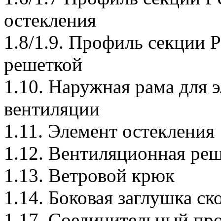
остекления
1.8/1.9. Профиль секции
решеткой
1.10. Наружная рама для 
вентиляции
1.11. Элемент остекления
1.12. Вентиляционная ре
1.13. Ветровой крюк
1.14. Боковая заглушка с
1.17. Соединительный пр