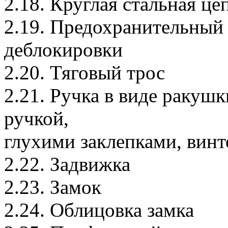
2.18. Круглая стальная це
2.19. Предохранительный
деблокировки
2.20. Тяговый трос
2.21. Ручка в виде ракушк
ручкой,
глухими заклепками, винт
2.22. Задвижка
2.23. Замок
2.24. Облицовка замка