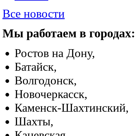
Все новости
Мы работаем в городах:
Ростов на Дону,
Батайск,
Волгодонск,
Новочеркасск,
Каменск-Шахтинский,
Шахты,
Каневская,