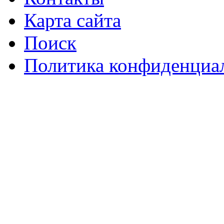
Карта сайта
Поиск
Политика конфиденциа