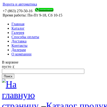
Ворота и автоматика
+7 (863) 270-50-16
Время работы: Пн-Пт 9-18, Сб 10-15
Главная
Каталог
Галерея
Способы оплаты
Доставка
Контакты
Дилерам
О компании
В корзине
пусто :(
–
Каталог проду