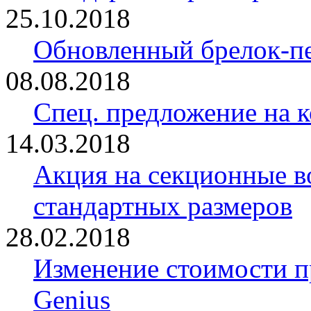
25.10.2018
Обновленный брелок-
08.08.2018
Спец. предложение на 
14.03.2018
Акция на секционные в
стандартных размеров
28.02.2018
Изменение стоимости 
Genius