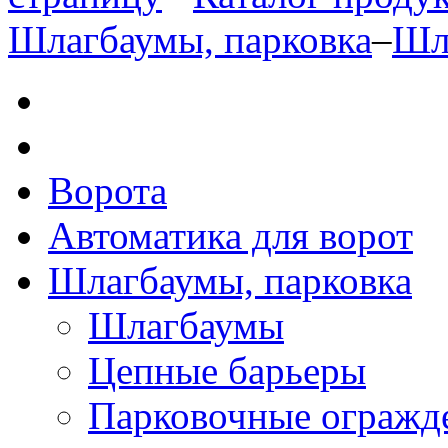
Шлагбаумы, парковка
–
Шла
Ворота
Автоматика для ворот
Шлагбаумы, парковка
Шлагбаумы
Цепные барьеры
Парковочные огражд