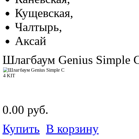
Кущевская,
Чалтырь,
Аксай
Шлагбаум Genius Simple 
0.00 руб.
Купить
В корзину