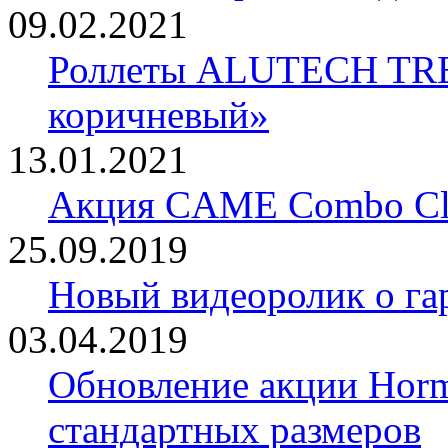
09.02.2021
Роллеты ALUTECH TRE
коричневый»
13.01.2021
Акция CAME Combo Cla
25.09.2019
Новый видеоролик о 
03.04.2019
Обновление акции Horm
стандартных размеров