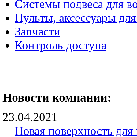
Системы подвеса для в
Пульты, аксессуары для
Запчасти
Контроль доступа
Новости компании:
23.04.2021
Новая поверхность для