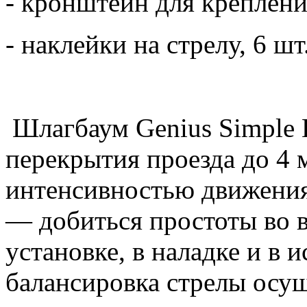
- кронштейн для креплен
- наклейки на стрелу, 6 шт
Шлагбаум Genius Simple B
перекрытия проезда до 4 
интенсивностью движения.
— добиться простоты во в
установке, в наладке и в 
балансировка стрелы осу