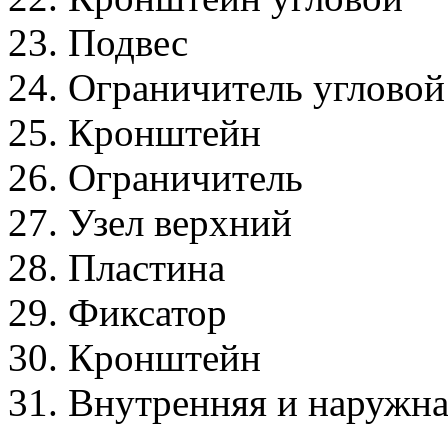
23. Подвес
24. Ограничитель угловой
25. Кронштейн
26. Ограничитель
27. Узел верхний
28. Пластина
29. Фиксатор
30. Кронштейн
31. Внутренняя и наружн