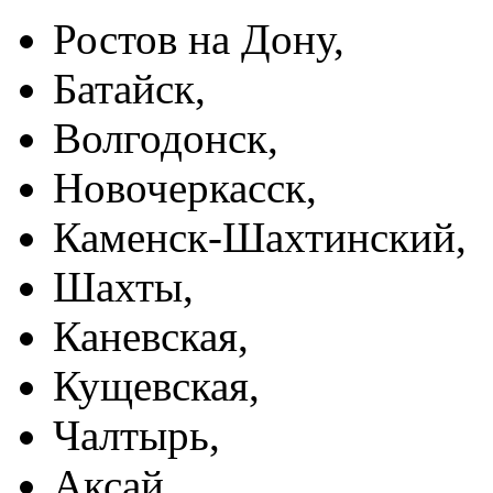
Ростов на Дону,
Батайск,
Волгодонск,
Новочеркасск,
Каменск-Шахтинский,
Шахты,
Каневская,
Кущевская,
Чалтырь,
Аксай