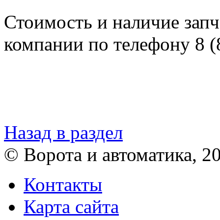
Стоимость и наличие запч
компании по телефону 8 (
Назад в раздел
© Ворота и автоматика, 2
Контакты
Карта сайта