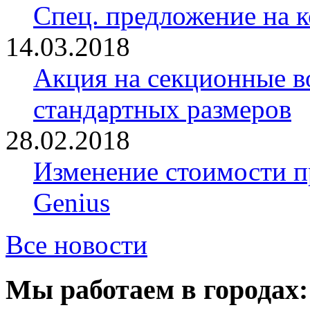
Спец. предложение на 
14.03.2018
Акция на секционные в
стандартных размеров
28.02.2018
Изменение стоимости 
Genius
Все новости
Мы работаем в городах: