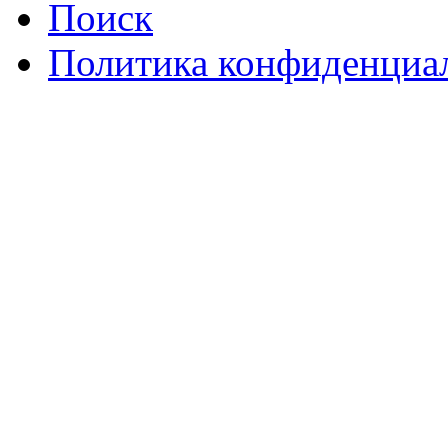
Поиск
Политика конфиденциа