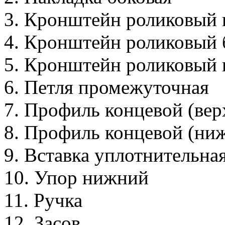
3. Кронштейн роликовый 
4. Кронштейн роликовый 
5. Кронштейн роликовый
6. Петля промежуточная
7. Профиль концевой (вер
8. Профиль концевой (ни
9. Вставка уплотнительна
10. Упор нижний
11. Ручка
12. Засов