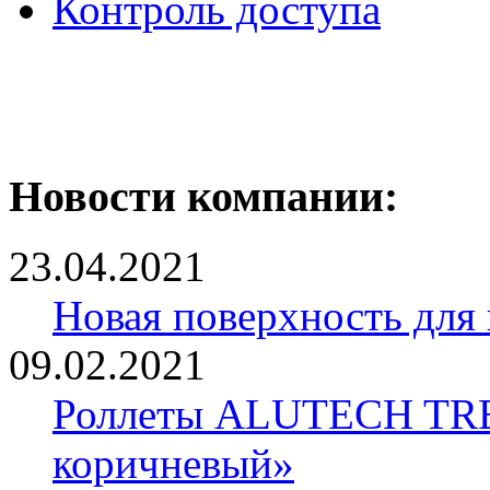
Контроль доступа
Новости компании:
23.04.2021
Новая поверхность для
09.02.2021
Роллеты ALUTECH TRE
коричневый»