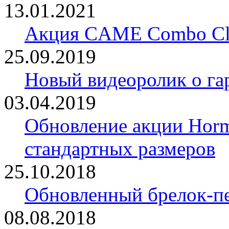
13.01.2021
Акция CAME Combo Cla
25.09.2019
Новый видеоролик о 
03.04.2019
Обновление акции Horm
стандартных размеров
25.10.2018
Обновленный брелок-
08.08.2018