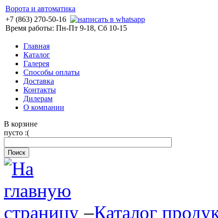
Ворота и автоматика
+7 (863) 270-50-16
Время работы: Пн-Пт 9-18, Сб 10-15
Главная
Каталог
Галерея
Способы оплаты
Доставка
Контакты
Дилерам
О компании
В корзине
пусто :(
–
Каталог проду