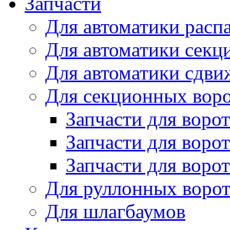
Запчасти
Для автоматики расп
Для автоматики секц
Для автоматики сдви
Для секционных вор
Запчасти для воро
Запчасти для воро
Запчасти для ворот
Для руллонных воро
Для шлагбаумов