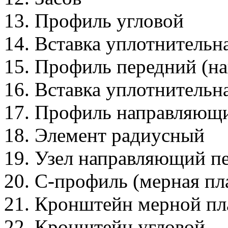
13. Профиль угловой
14. Вставка уплотнительна
15. Профиль передний (н
16. Вставка уплотнительна
17. Профиль направляющ
18. Элемент радиусный
19. Узел направляющий п
20. С-профиль (мерная пл
21. Кронштейн мерной пл
22. Кронштейн угловой