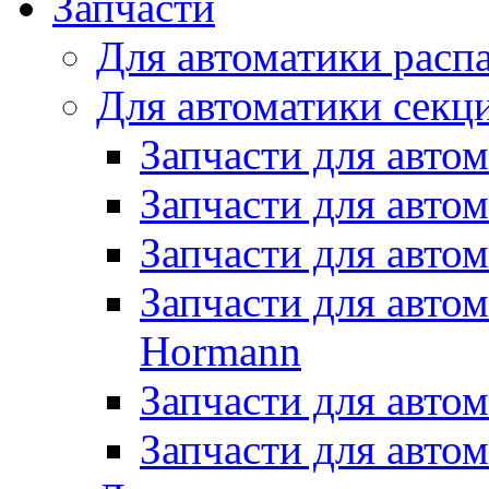
Запчасти
Для автоматики расп
Для автоматики секц
Запчасти для авто
Запчасти для авто
Запчасти для автом
Запчасти для авто
Hormann
Запчасти для автом
Запчасти для авто