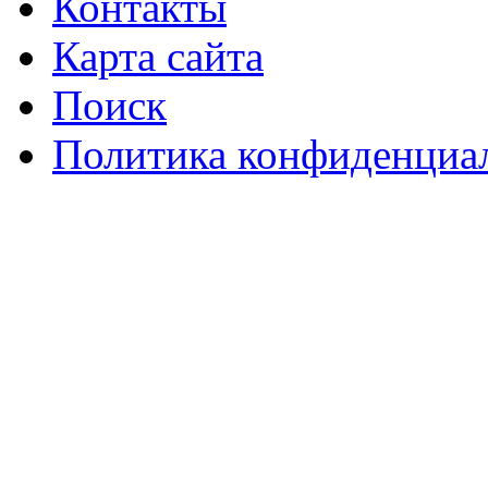
Контакты
Карта сайта
Поиск
Политика конфиденциа