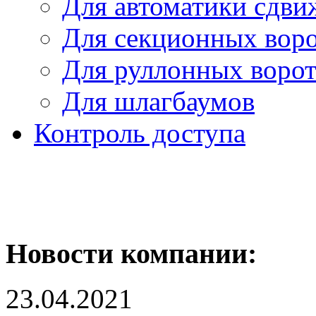
Для автоматики сдви
Для секционных вор
Для руллонных воро
Для шлагбаумов
Контроль доступа
Новости компании:
23.04.2021