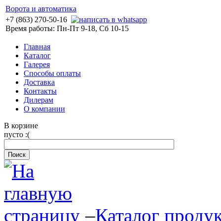
Ворота и автоматика
+7 (863) 270-50-16
Время работы: Пн-Пт 9-18, Сб 10-15
Главная
Каталог
Галерея
Способы оплаты
Доставка
Контакты
Дилерам
О компании
В корзине
пусто :(
–
Каталог проду