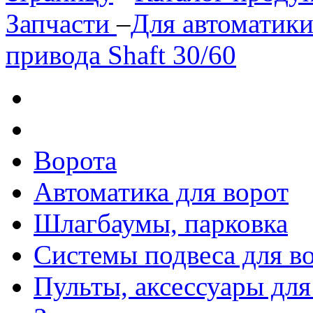
Запчасти
–
Для автоматик
привода Shaft 30/60
Ворота
Автоматика для ворот
Шлагбаумы, парковка
Системы подвеса для в
Пульты, аксессуары для