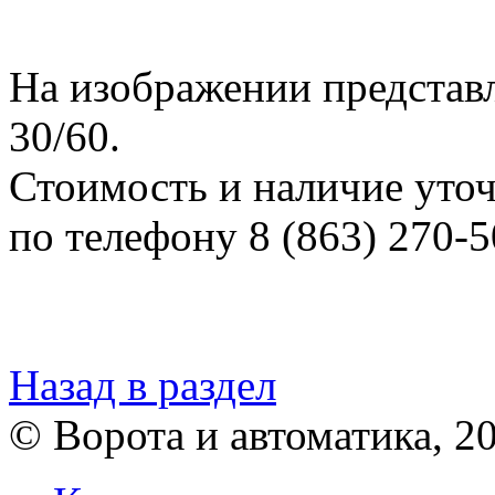
На изображении представл
30/60.
Стоимость и наличие уто
по телефону 8 (863) 270-5
Назад в раздел
© Ворота и автоматика, 2