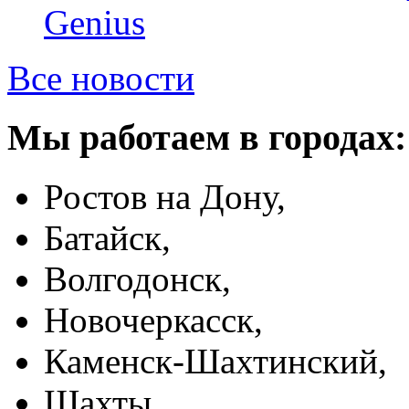
Genius
Все новости
Мы работаем в городах:
Ростов на Дону,
Батайск,
Волгодонск,
Новочеркасск,
Каменск-Шахтинский,
Шахты,