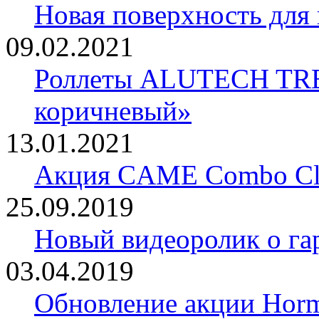
Новая поверхность для
09.02.2021
Роллеты ALUTECH TRE
коричневый»
13.01.2021
Акция CAME Combo Cla
25.09.2019
Новый видеоролик о 
03.04.2019
Обновление акции Horm