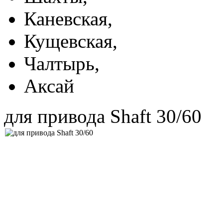
Каневская,
Кущевская,
Чалтырь,
Аксай
для привода Shaft 30/60