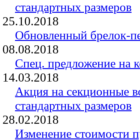
стандартных размеров
25.10.2018
Обновленный брелок-
08.08.2018
Спец. предложение на 
14.03.2018
Акция на секционные в
стандартных размеров
28.02.2018
Изменение стоимости 