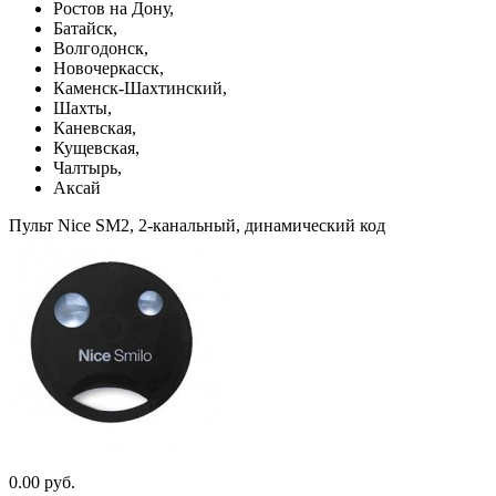
Ростов на Дону,
Батайск,
Волгодонск,
Новочеркасск,
Каменск-Шахтинский,
Шахты,
Каневская,
Кущевская,
Чалтырь,
Аксай
Пульт Nice SM2, 2-канальный, динамический код
0.00 руб.