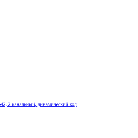
M2, 2-канальный, динамический код