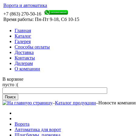
Ворота и автоматика
+7 (863) 270-50-16
Время работы: Пн-Пт 9-18, Сб 10-15
Главная
Каталог
Галерея
Способы оплаты
Доставка
Контакты
Дилерам
О компании
В корзине
пусто :(
–
Каталог продукции
–
Новости компани
Ворота
Автоматика для ворот
Шлагбаумы, парковка