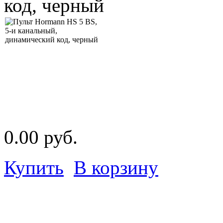
код, черный
0.00 руб.
Купить
В корзину