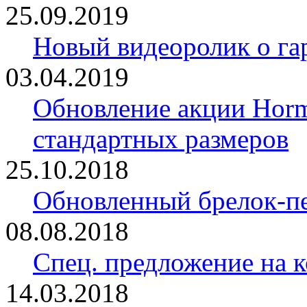
25.09.2019
Новый видеоролик о 
03.04.2019
Обновление акции Horm
стандартных размеров
25.10.2018
Обновленный брелок-
08.08.2018
Спец. предложение на 
14.03.2018