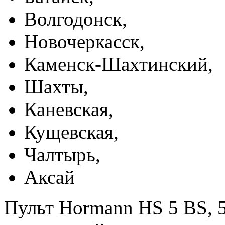
Волгодонск,
Новочеркасск,
Каменск-Шахтинский,
Шахты,
Каневская,
Кущевская,
Чалтырь,
Аксай
Пульт Hormann HS 5 BS, 