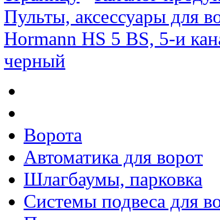
Пульты, аксессуары для в
Hormann HS 5 BS, 5-и кан
черный
Ворота
Автоматика для ворот
Шлагбаумы, парковка
Системы подвеса для в