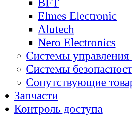
BFT
Elmes Electronic
Alutech
Nero Electronics
Системы управления
Системы безопаснос
Сопутствующие това
Запчасти
Контроль доступа