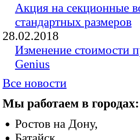
Акция на секционные в
стандартных размеров
28.02.2018
Изменение стоимости 
Genius
Все новости
Мы работаем в городах:
Ростов на Дону,
Батайск,