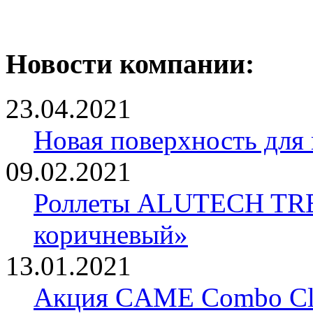
Новости компании:
23.04.2021
Новая поверхность для
09.02.2021
Роллеты ALUTECH TRE
коричневый»
13.01.2021
Акция CAME Combo Cla