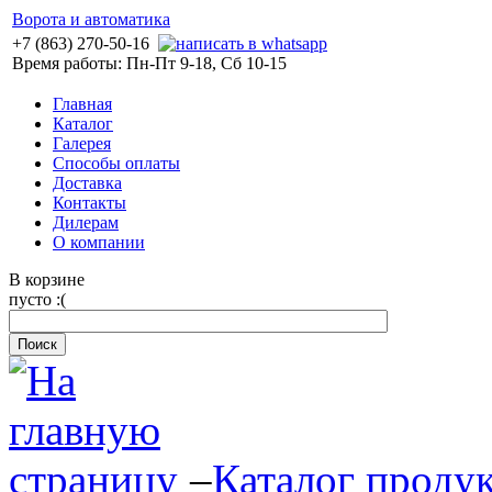
Ворота и автоматика
+7 (863) 270-50-16
Время работы: Пн-Пт 9-18, Сб 10-15
Главная
Каталог
Галерея
Способы оплаты
Доставка
Контакты
Дилерам
О компании
В корзине
пусто :(
–
Каталог проду