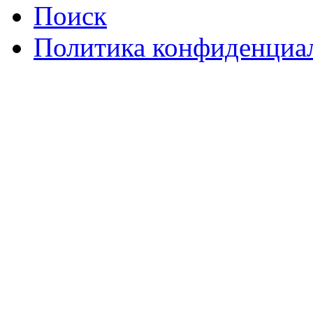
Поиск
Политика конфиденциа