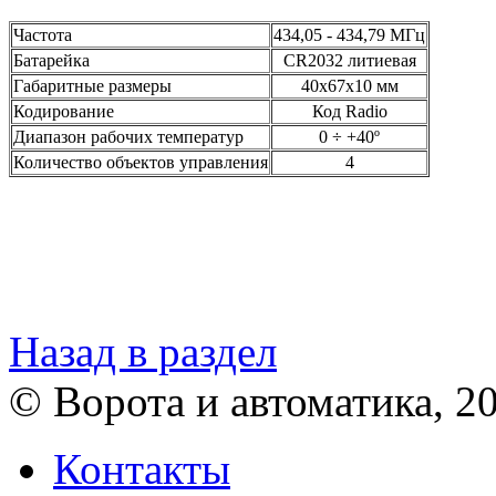
Частота
434,05 - 434,79 МГц
Батарейка
CR2032 литиевая
Габаритные размеры
40х67х10 мм
Кодирование
Код Radio
Диапазон рабочих температур
0 ÷ +40º
Количество объектов управления
4
Назад в раздел
© Ворота и автоматика, 2
Контакты