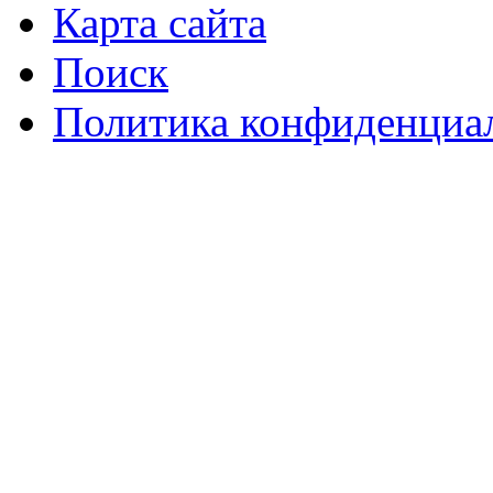
Карта сайта
Поиск
Политика конфиденциа