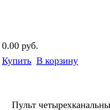
0.00 руб.
Купить
В корзину
Пульт четырехканальный