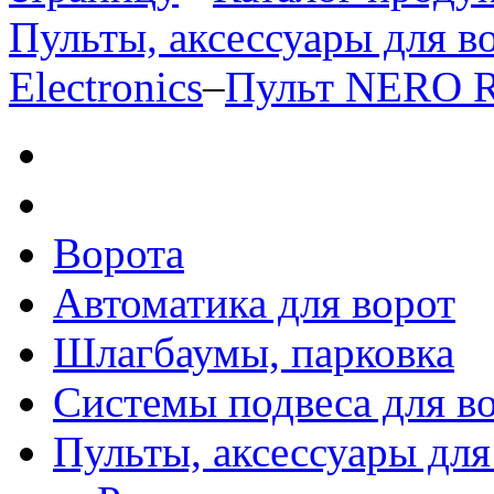
Пульты, аксессуары для в
Electronics
–
Пульт NERO R
Ворота
Автоматика для ворот
Шлагбаумы, парковка
Системы подвеса для в
Пульты, аксессуары для