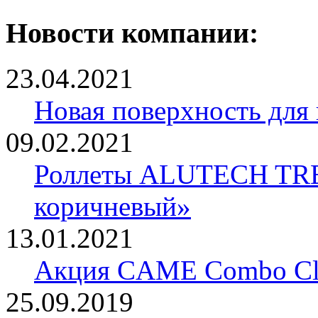
Новости компании:
23.04.2021
Новая поверхность для
09.02.2021
Роллеты ALUTECH TRE
коричневый»
13.01.2021
Акция CAME Combo Cla
25.09.2019