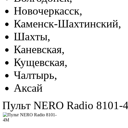
Новочеркасск,
Каменск-Шахтинский,
Шахты,
Каневская,
Кущевская,
Чалтырь,
Аксай
Пульт NERO Radio 8101-