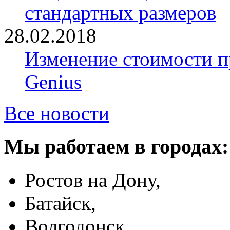
стандартных размеров
28.02.2018
Изменение стоимости 
Genius
Все новости
Мы работаем в городах:
Ростов на Дону,
Батайск,
Волгодонск,