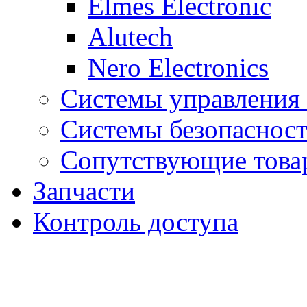
Elmes Electronic
Alutech
Nero Electronics
Системы управления
Системы безопаснос
Сопутствующие това
Запчасти
Контроль доступа