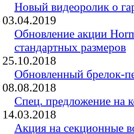
Новый видеоролик о 
03.04.2019
Обновление акции Horm
стандартных размеров
25.10.2018
Обновленный брелок-
08.08.2018
Спец. предложение на 
14.03.2018
Акция на секционные в