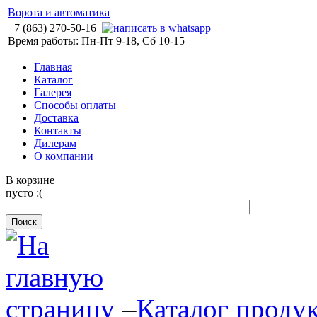
Ворота и автоматика
+7 (863) 270-50-16
Время работы: Пн-Пт 9-18, Сб 10-15
Главная
Каталог
Галерея
Способы оплаты
Доставка
Контакты
Дилерам
О компании
В корзине
пусто :(
–
Каталог проду