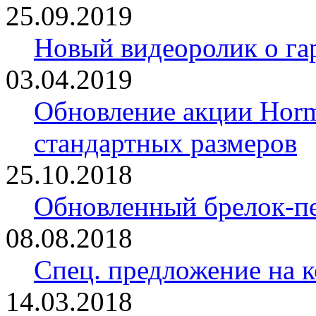
25.09.2019
Новый видеоролик о 
03.04.2019
Обновление акции Horm
стандартных размеров
25.10.2018
Обновленный брелок-
08.08.2018
Спец. предложение на 
14.03.2018