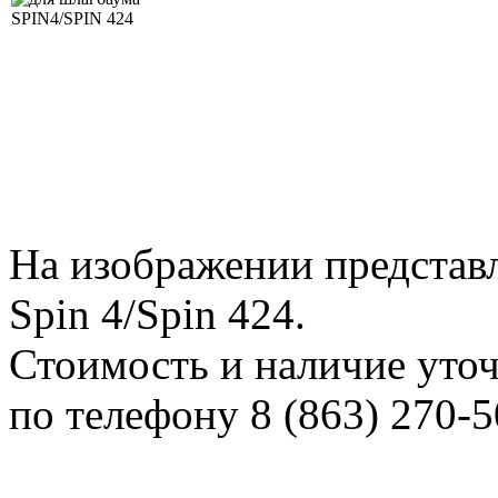
На изображении представ
Spin 4/Spin 424.
Стоимость и наличие уто
по телефону 8 (863) 270-5