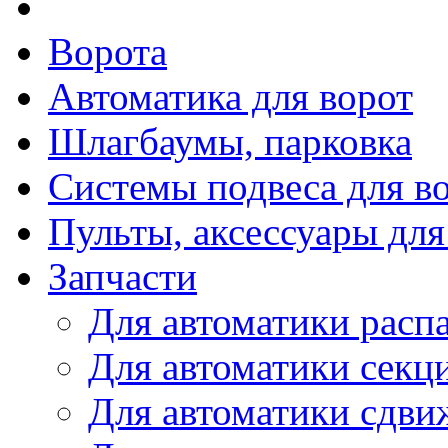
Ворота
Автоматика для ворот
Шлагбаумы, парковка
Системы подвеса для в
Пульты, аксессуары для
Запчасти
Для автоматики расп
Для автоматики секц
Для автоматики сдви