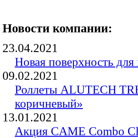
Новости компании:
23.04.2021
Новая поверхность для
09.02.2021
Роллеты ALUTECH TRE
коричневый»
13.01.2021
Акция CAME Combo Cla