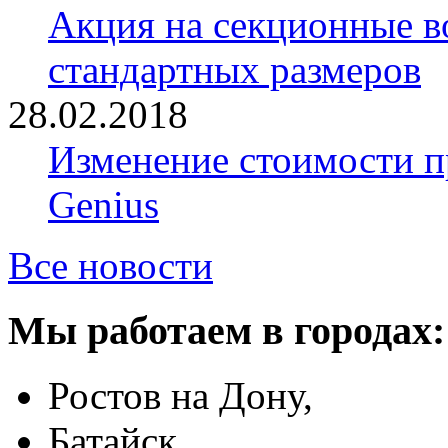
Акция на секционные в
стандартных размеров
28.02.2018
Изменение стоимости 
Genius
Все новости
Мы работаем в городах:
Ростов на Дону,
Батайск,