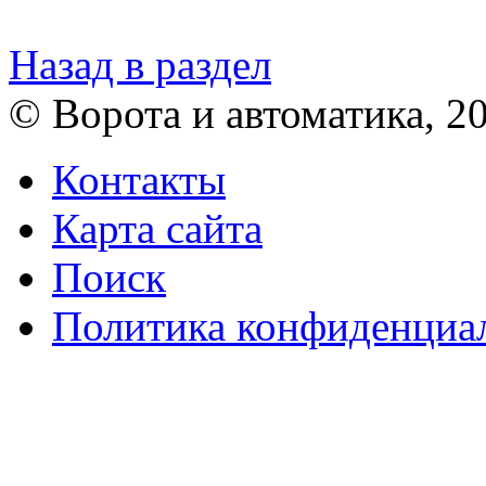
Назад в раздел
© Ворота и автоматика, 2
Контакты
Карта сайта
Поиск
Политика конфиденциа