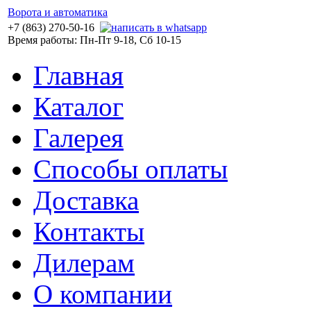
Ворота и автоматика
+7 (863) 270-50-16
Время работы: Пн-Пт 9-18, Сб 10-15
Главная
Каталог
Галерея
Способы оплаты
Доставка
Контакты
Дилерам
О компании