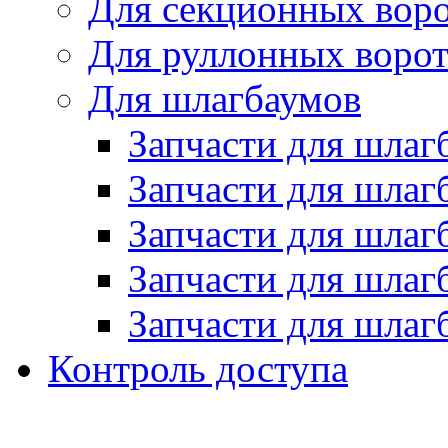
Для секционных вор
Для руллонных воро
Для шлагбаумов
Запчасти для шла
Запчасти для шлаг
Запчасти для шла
Запчасти для шлаг
Запчасти для шлаг
Контроль доступа