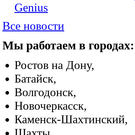
Genius
Все новости
Мы работаем в городах:
Ростов на Дону,
Батайск,
Волгодонск,
Новочеркасск,
Каменск-Шахтинский,
Шахты,