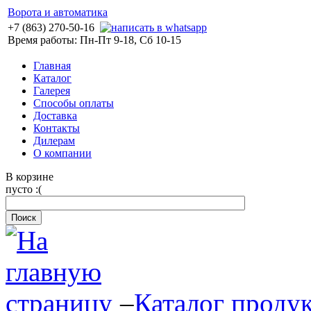
Ворота и автоматика
+7 (863) 270-50-16
Время работы: Пн-Пт 9-18, Сб 10-15
Главная
Каталог
Галерея
Способы оплаты
Доставка
Контакты
Дилерам
О компании
В корзине
пусто :(
–
Каталог проду