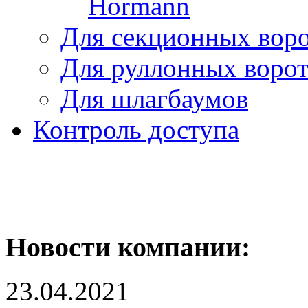
Hormann
Для секционных вор
Для руллонных воро
Для шлагбаумов
Контроль доступа
Новости компании:
23.04.2021