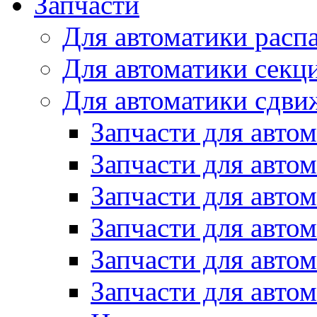
Запчасти
Для автоматики расп
Для автоматики секц
Для автоматики сдви
Запчасти для авто
Запчасти для авто
Запчасти для авто
Запчасти для авто
Запчасти для авто
Запчасти для авто