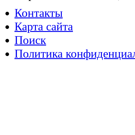
Контакты
Карта сайта
Поиск
Политика конфиденциа