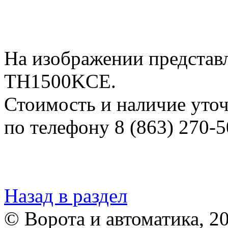
На изображении представ
TH1500KCE.
Стоимость и наличие уто
по телефону 8 (863) 270-5
Назад в раздел
© Ворота и автоматика, 2