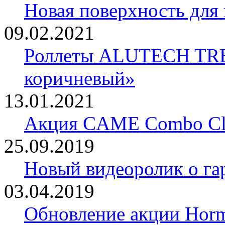
Новая поверхность для
09.02.2021
Роллеты ALUTECH TRE
коричневый»
13.01.2021
Акция CAME Combo Cla
25.09.2019
Новый видеоролик о 
03.04.2019
Обновление акции Horm