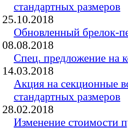
стандартных размеров
25.10.2018
Обновленный брелок-
08.08.2018
Спец. предложение на 
14.03.2018
Акция на секционные в
стандартных размеров
28.02.2018
Изменение стоимости 