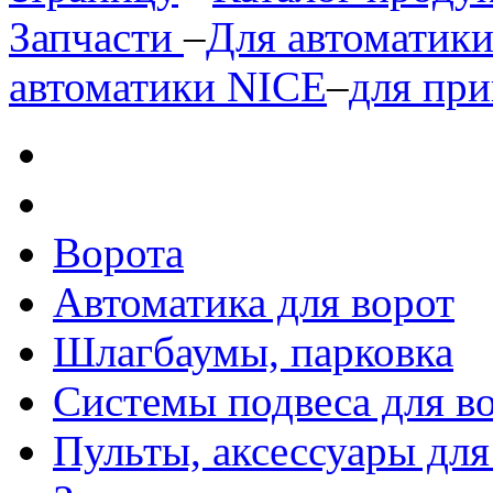
Запчасти
–
Для автоматик
автоматики NICE
–
для пр
Ворота
Автоматика для ворот
Шлагбаумы, парковка
Системы подвеса для в
Пульты, аксессуары для