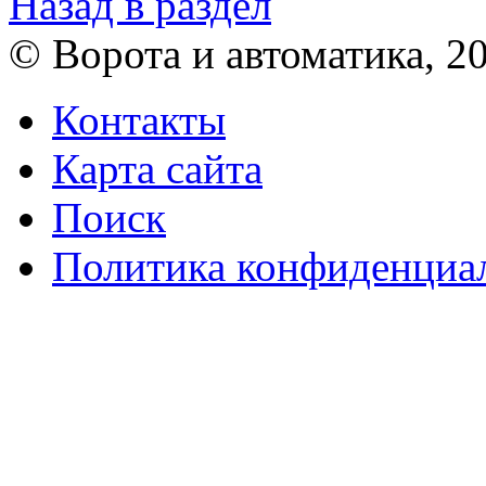
Назад в раздел
© Ворота и автоматика, 2
Контакты
Карта сайта
Поиск
Политика конфиденциа