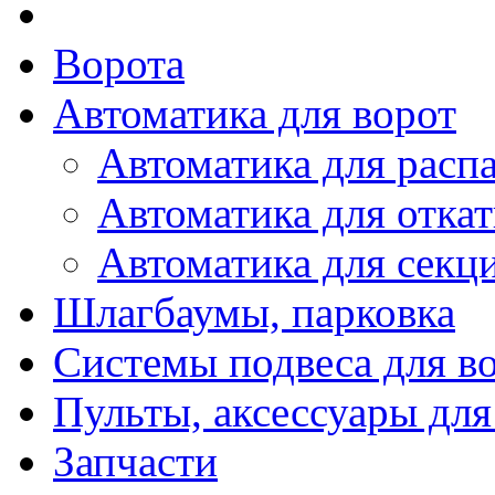
Ворота
Автоматика для ворот
Автоматика для расп
Автоматика для отка
Автоматика для секц
Шлагбаумы, парковка
Системы подвеса для в
Пульты, аксессуары для
Запчасти