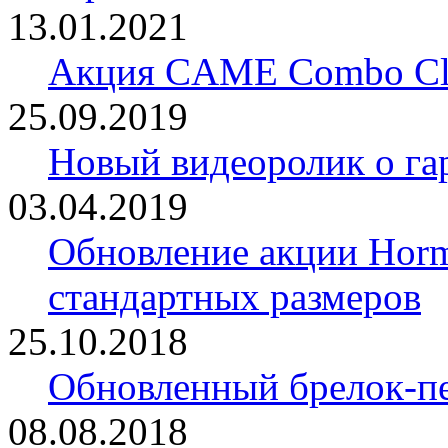
13.01.2021
Акция CAME Combo Cla
25.09.2019
Новый видеоролик о 
03.04.2019
Обновление акции Horm
стандартных размеров
25.10.2018
Обновленный брелок-
08.08.2018