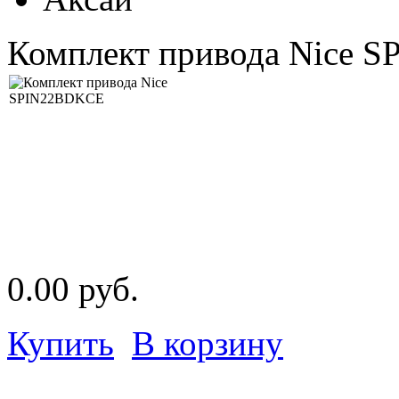
Комплект привода Nice 
0.00 руб.
Купить
В корзину