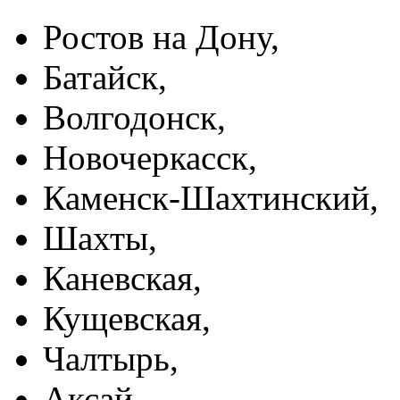
Ростов на Дону,
Батайск,
Волгодонск,
Новочеркасск,
Каменск-Шахтинский,
Шахты,
Каневская,
Кущевская,
Чалтырь,
Аксай