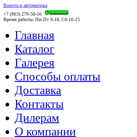
Ворота и автоматика
+7 (863) 270-50-16
Время работы: Пн-Пт 9-18, Сб 10-15
Главная
Каталог
Галерея
Способы оплаты
Доставка
Контакты
Дилерам
О компании