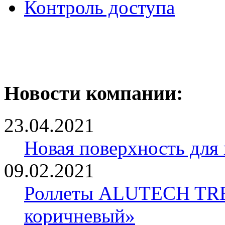
Контроль доступа
Новости компании:
23.04.2021
Новая поверхность для
09.02.2021
Роллеты ALUTECH TRE
коричневый»