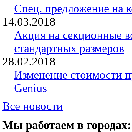
Спец. предложение на 
14.03.2018
Акция на секционные в
стандартных размеров
28.02.2018
Изменение стоимости 
Genius
Все новости
Мы работаем в городах: