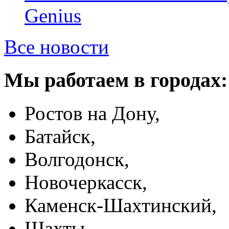
Genius
Все новости
Мы работаем в городах:
Ростов на Дону,
Батайск,
Волгодонск,
Новочеркасск,
Каменск-Шахтинский,
Шахты,