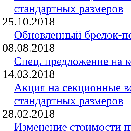
стандартных размеров
25.10.2018
Обновленный брелок-
08.08.2018
Спец. предложение на 
14.03.2018
Акция на секционные в
стандартных размеров
28.02.2018
Изменение стоимости 