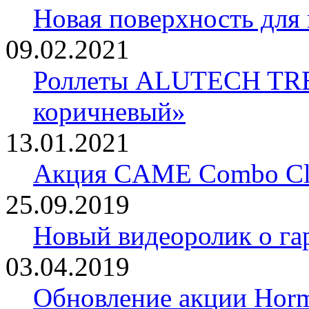
Новая поверхность для
09.02.2021
Роллеты ALUTECH TRE
коричневый»
13.01.2021
Акция CAME Combo Cla
25.09.2019
Новый видеоролик о 
03.04.2019
Обновление акции Horm