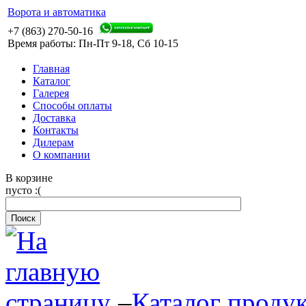
Ворота и автоматика
+7 (863) 270-50-16
Время работы: Пн-Пт 9-18, Сб 10-15
Главная
Каталог
Галерея
Способы оплаты
Доставка
Контакты
Дилерам
О компании
В корзине
пусто :(
–
Каталог проду