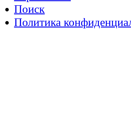
Поиск
Политика конфиденциа