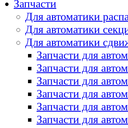
Запчасти
Для автоматики расп
Для автоматики секц
Для автоматики сдви
Запчасти для авто
Запчасти для авто
Запчасти для авто
Запчасти для авто
Запчасти для авто
Запчасти для авто