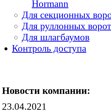
Hormann
Для секционных вор
Для руллонных воро
Для шлагбаумов
Контроль доступа
Новости компании:
23.04.2021