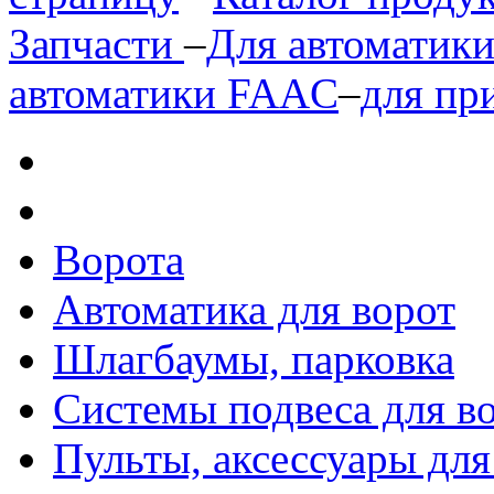
Запчасти
–
Для автоматик
автоматики FAAC
–
для пр
Ворота
Автоматика для ворот
Шлагбаумы, парковка
Системы подвеса для в
Пульты, аксессуары для