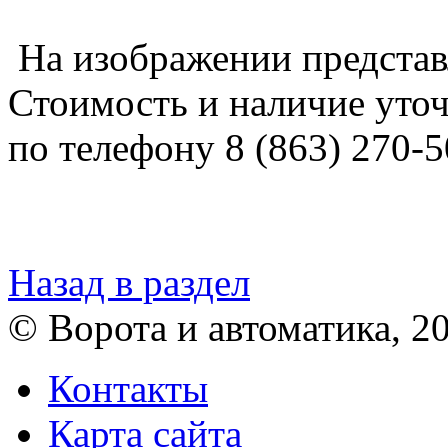
На изображении представл
Стоимость и наличие уто
по телефону 8 (863) 270-5
Назад в раздел
© Ворота и автоматика, 2
Контакты
Карта сайта