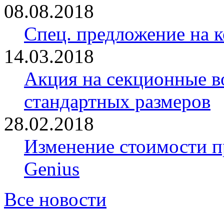
08.08.2018
Спец. предложение на 
14.03.2018
Акция на секционные в
стандартных размеров
28.02.2018
Изменение стоимости 
Genius
Все новости