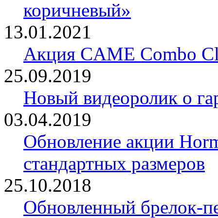
коричневый»
13.01.2021
Акция CAME Combo Cla
25.09.2019
Новый видеоролик о 
03.04.2019
Обновление акции Horm
стандартных размеров
25.10.2018
Обновленный брелок-