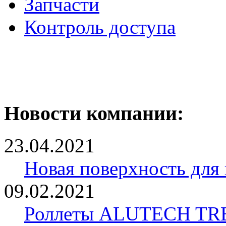
Запчасти
Контроль доступа
Новости компании:
23.04.2021
Новая поверхность для
09.02.2021
Роллеты ALUTECH TRE