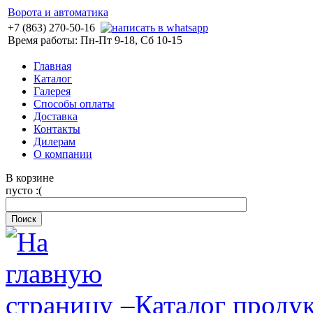
Ворота и автоматика
+7 (863) 270-50-16
Время работы: Пн-Пт 9-18, Сб 10-15
Главная
Каталог
Галерея
Способы оплаты
Доставка
Контакты
Дилерам
О компании
В корзине
пусто :(
–
Каталог проду