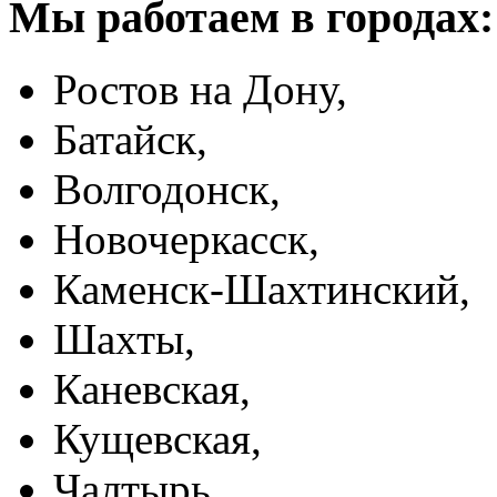
Мы работаем в городах:
Ростов на Дону,
Батайск,
Волгодонск,
Новочеркасск,
Каменск-Шахтинский,
Шахты,
Каневская,
Кущевская,
Чалтырь,