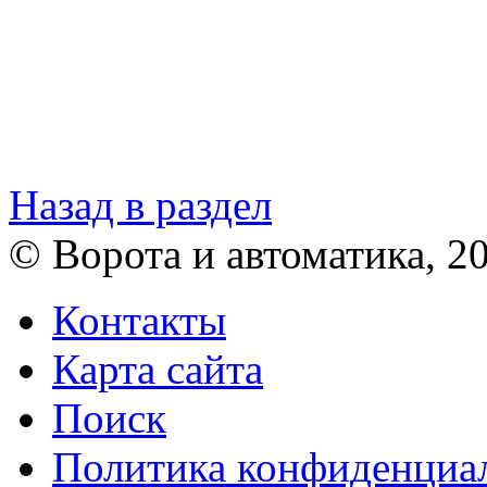
Назад в раздел
© Ворота и автоматика, 2
Контакты
Карта сайта
Поиск
Политика конфиденциа