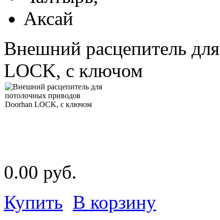
Аксай
Внешний расцепитель для
LOCK, с ключом
0.00 руб.
Купить
В корзину