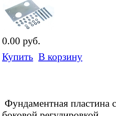
0.00 руб.
Купить
В корзину
Фундаментная пластина с
боковой регулировкой.