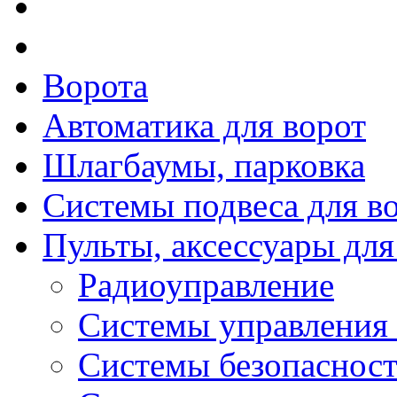
Ворота
Автоматика для ворот
Шлагбаумы, парковка
Системы подвеса для в
Пульты, аксессуары для
Радиоуправление
Системы управления
Системы безопаснос