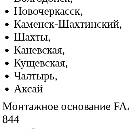
Новочеркасск,
Каменск-Шахтинский,
Шахты,
Каневская,
Кущевская,
Чалтырь,
Аксай
Монтажное основание FAA
844