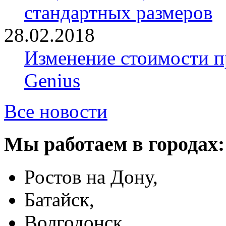
стандартных размеров
28.02.2018
Изменение стоимости 
Genius
Все новости
Мы работаем в городах:
Ростов на Дону,
Батайск,
Волгодонск,