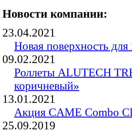
Новости компании:
23.04.2021
Новая поверхность для
09.02.2021
Роллеты ALUTECH TRE
коричневый»
13.01.2021
Акция CAME Combo Cla
25.09.2019