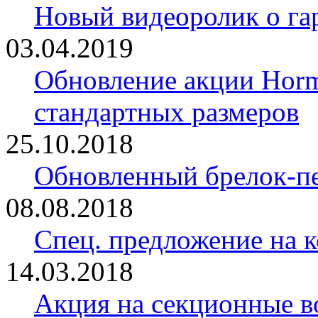
Новый видеоролик о 
03.04.2019
Обновление акции Horm
стандартных размеров
25.10.2018
Обновленный брелок-
08.08.2018
Спец. предложение на 
14.03.2018
Акция на секционные в