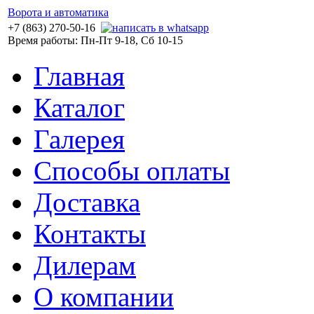
Ворота и автоматика
+7 (863) 270-50-16
Время работы: Пн-Пт 9-18, Сб 10-15
Главная
Каталог
Галерея
Способы оплаты
Доставка
Контакты
Дилерам
О компании