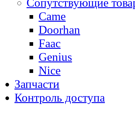
Сопутствующие това
Came
Doorhan
Faac
Genius
Nice
Запчасти
Контроль доступа