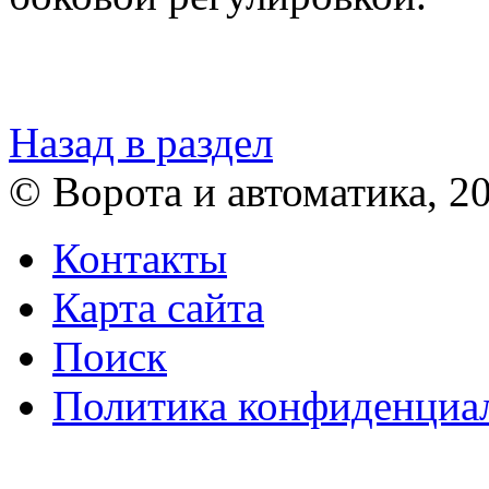
Назад в раздел
© Ворота и автоматика, 2
Контакты
Карта сайта
Поиск
Политика конфиденциа