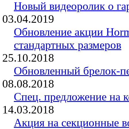
Новый видеоролик о 
03.04.2019
Обновление акции Horm
стандартных размеров
25.10.2018
Обновленный брелок-
08.08.2018
Спец. предложение на 
14.03.2018
Акция на секционные в