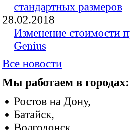
стандартных размеров
28.02.2018
Изменение стоимости 
Genius
Все новости
Мы работаем в городах:
Ростов на Дону,
Батайск,
Волгодонск,