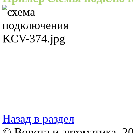
Назад в раздел
© Ворота и автоматика, 2