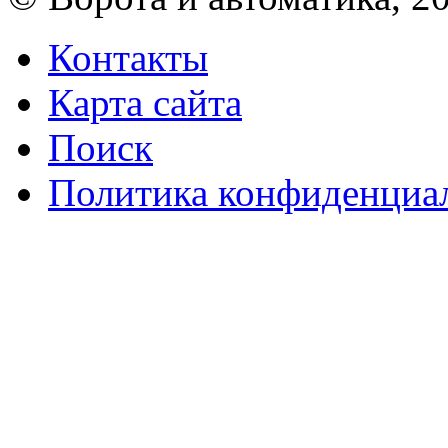
Контакты
Карта сайта
Поиск
Политика конфиденциа