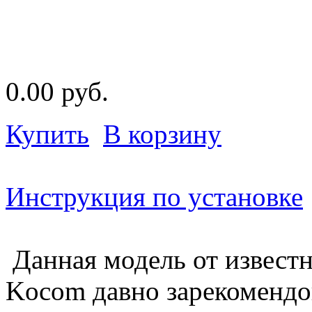
0.00 руб.
Купить
В корзину
Инструкция по установке
Данная модель от известн
Kocom давно зарекомендов