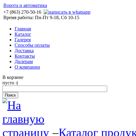
Ворота и автоматика
+7 (863) 270-50-16
Время работы: Пн-Пт 9-18, Сб 10-15
Главная
Каталог
Галерея
Способы оплаты
Доставка
Контакты
Дилерам
О компании
В корзине
пусто :(
–
Каталог проду