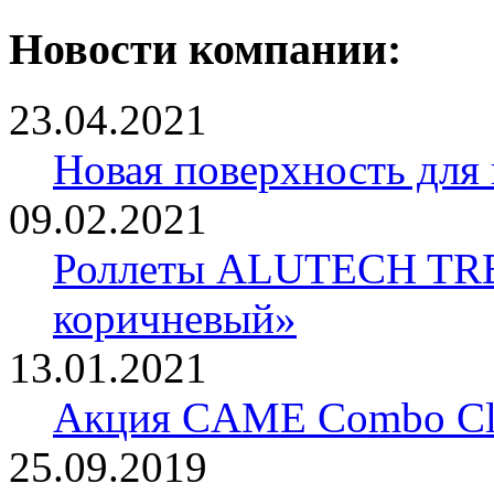
Новости компании:
23.04.2021
Новая поверхность для
09.02.2021
Роллеты ALUTECH TRE
коричневый»
13.01.2021
Акция CAME Combo Cla
25.09.2019