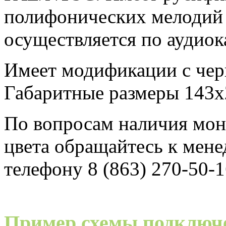
полифонических мелодий 
осуществляется по аудиок
Имеет модификации с чер
Габаритные размеры 143
По вопросам наличия мо
цвета обращайтесь к мен
телефону 8 (863) 270-50-1
Пример схемы подключ