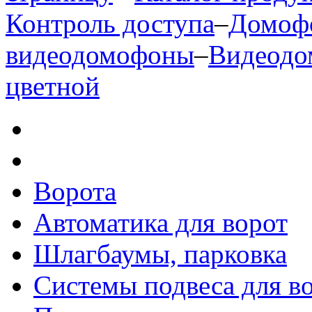
Контроль доступа
–
Домоф
видеодомофоны
–
Видеодо
цветной
Ворота
Автоматика для ворот
Шлагбаумы, парковка
Системы подвеса для в