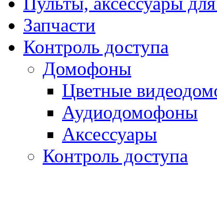
Пульты, аксессуары для
Запчасти
Контроль доступа
Домофоны
Цветные видеодо
Аудиодомофоны
Аксессуары
Контроль доступа