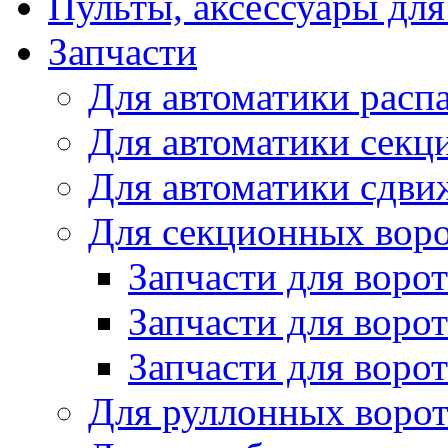
Пульты, аксессуары для
Запчасти
Для автоматики расп
Для автоматики секц
Для автоматики сдви
Для секционных вор
Запчасти для воро
Запчасти для воро
Запчасти для ворот
Для руллонных воро