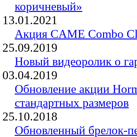
коричневый»
13.01.2021
Акция CAME Combo Cla
25.09.2019
Новый видеоролик о 
03.04.2019
Обновление акции Horm
стандартных размеров
25.10.2018
Обновленный брелок-