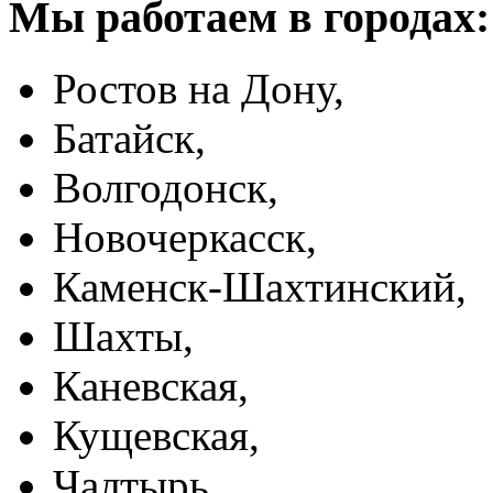
Мы работаем в городах:
Ростов на Дону,
Батайск,
Волгодонск,
Новочеркасск,
Каменск-Шахтинский,
Шахты,
Каневская,
Кущевская,
Чалтырь,