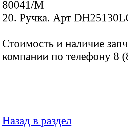
80041/М
20. Ручка. Арт DH25130L
Стоимость и наличие запч
компании по телефону 8 (
Назад в раздел