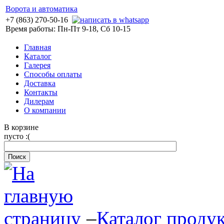
Ворота и автоматика
+7 (863) 270-50-16
Время работы: Пн-Пт 9-18, Сб 10-15
Главная
Каталог
Галерея
Способы оплаты
Доставка
Контакты
Дилерам
О компании
В корзине
пусто :(
–
Каталог проду