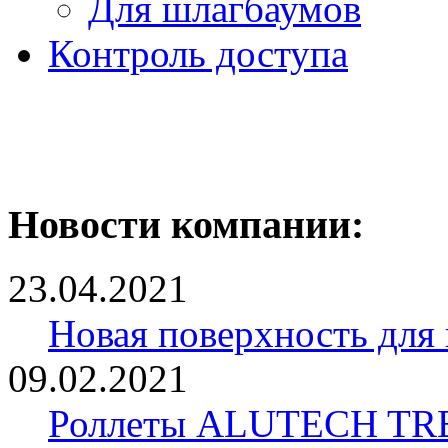
Для шлагбаумов
Контроль доступа
Новости компании:
23.04.2021
Новая поверхность для
09.02.2021
Роллеты ALUTECH TRE