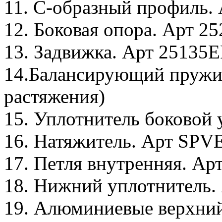
11. С-образный профиль.
12. Боковая опора. Арт 25
13. Задвижка. Арт 25135E
14.Балансирующий пружи
растяжения)
15. Уплотнитель боковой
16. Натяжитель. Арт SPV
17. Петля внутренняя. Ар
18. Нижний уплотнитель.
19. Алюминиевые верхни