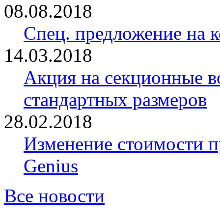
08.08.2018
Спец. предложение на 
14.03.2018
Акция на секционные в
стандартных размеров
28.02.2018
Изменение стоимости 
Genius
Все новости