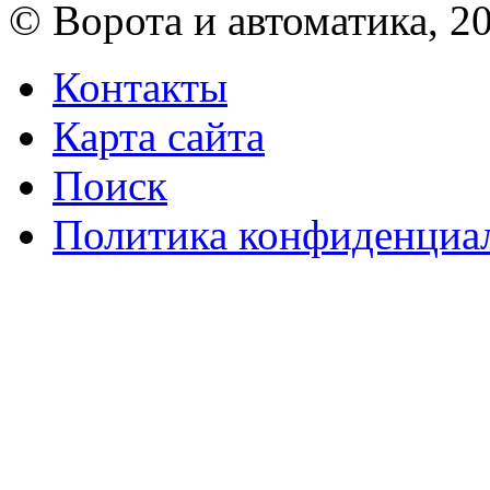
© Ворота и автоматика, 2
Контакты
Карта сайта
Поиск
Политика конфиденциа