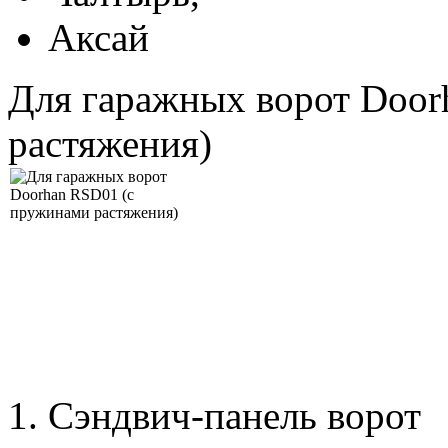
Аксай
Для гаражных ворот Door
растяжения)
1. Сэндвич-панель ворот