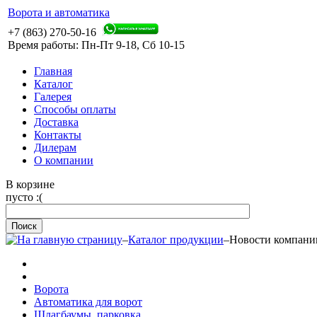
Ворота и автоматика
+7 (863) 270-50-16
Время работы: Пн-Пт 9-18, Сб 10-15
Главная
Каталог
Галерея
Способы оплаты
Доставка
Контакты
Дилерам
О компании
В корзине
пусто :(
–
Каталог продукции
–
Новости компани
Ворота
Автоматика для ворот
Шлагбаумы, парковка