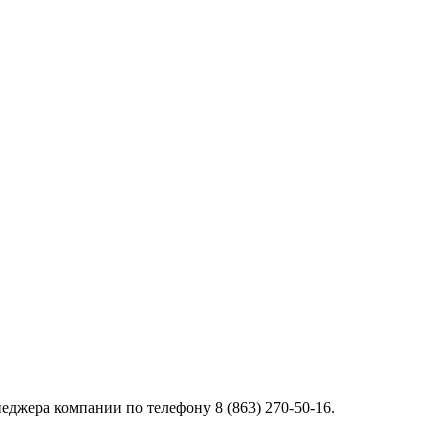
джера компании по телефону 8 (863) 270-50-16.