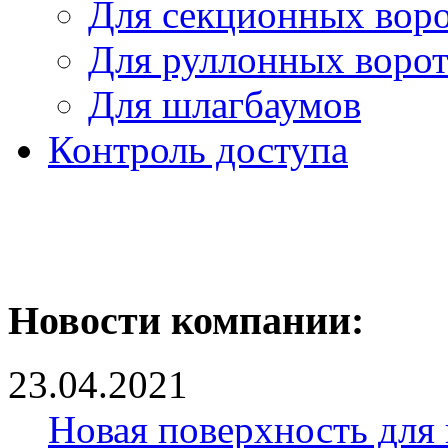
Для секционных вор
Для руллонных воро
Для шлагбаумов
Контроль доступа
Новости компании:
23.04.2021
Новая поверхность для