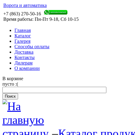
Ворота и автоматика
+7 (863) 270-50-16
Время работы: Пн-Пт 9-18, Сб 10-15
Главная
Каталог
Галерея
Способы оплаты
Доставка
Контакты
Дилерам
О компании
В корзине
пусто :(
–
Каталог проду