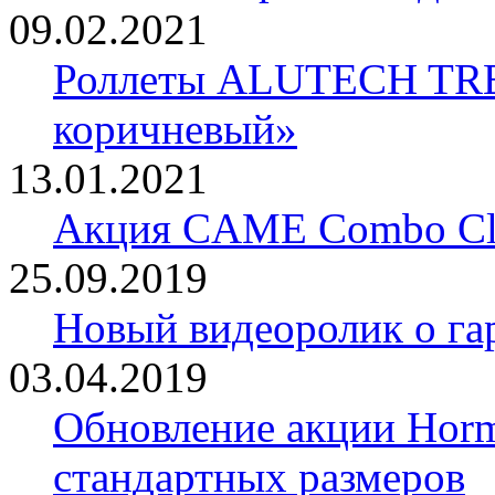
09.02.2021
Роллеты ALUTECH TRE
коричневый»
13.01.2021
Акция CAME Combo Cla
25.09.2019
Новый видеоролик о 
03.04.2019
Обновление акции Horm
стандартных размеров