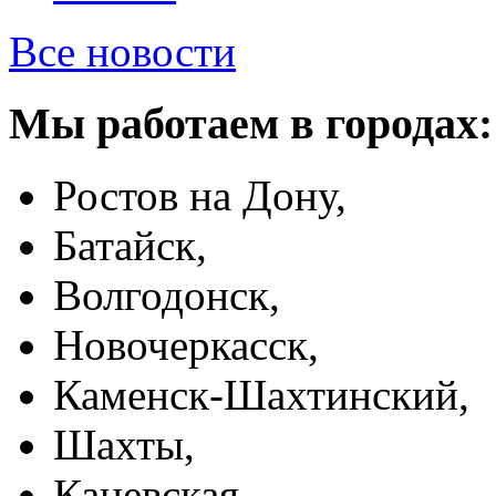
Все новости
Мы работаем в городах:
Ростов на Дону,
Батайск,
Волгодонск,
Новочеркасск,
Каменск-Шахтинский,
Шахты,
Каневская,