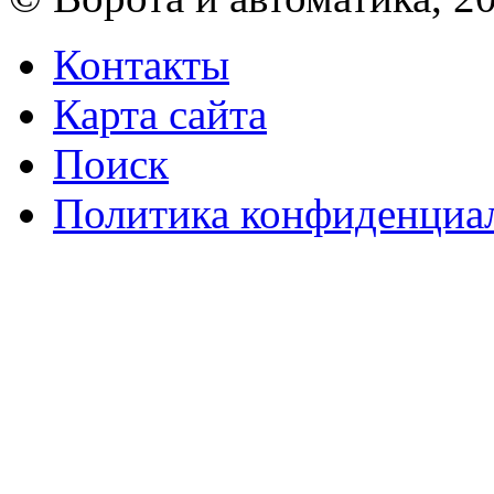
Контакты
Карта сайта
Поиск
Политика конфиденциа