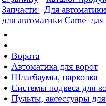
Запчасти
–
Для автоматик
для автоматики Came
–
для
Ворота
Автоматика для ворот
Шлагбаумы, парковка
Системы подвеса для в
Пульты, аксессуары для