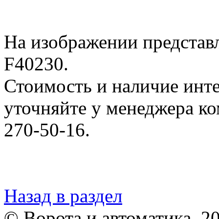
На изображении представ
F40230.
Стоимость и наличие инт
уточняйте у менеджера ко
270-50-16.
Назад в раздел
© Ворота и автоматика, 2