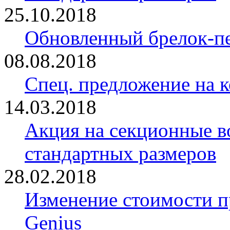
25.10.2018
Обновленный брелок-
08.08.2018
Спец. предложение на 
14.03.2018
Акция на секционные в
стандартных размеров
28.02.2018
Изменение стоимости 
Genius