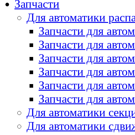
Запчасти
Для автоматики расп
Запчасти для авто
Запчасти для авто
Запчасти для автом
Запчасти для авто
Запчасти для автом
Запчасти для авто
Для автоматики секц
Для автоматики сдви