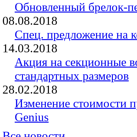
Обновленный брелок-
08.08.2018
Спец. предложение на 
14.03.2018
Акция на секционные в
стандартных размеров
28.02.2018
Изменение стоимости 
Genius
Все новости