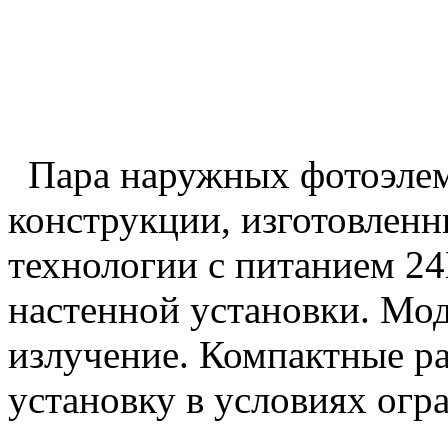
Пара наружных фотоэлем
конструкции, изготовлен
технологии с питанием 2
настенной установки. Мо
излучение. Компактные р
установку в условиях огр