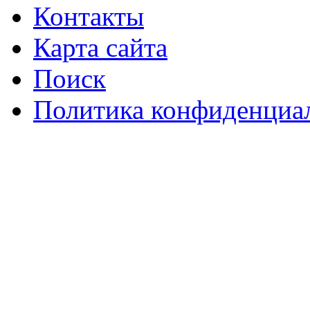
Контакты
Карта сайта
Поиск
Политика конфиденциа