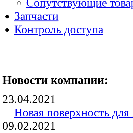
Сопутствующие това
Запчасти
Контроль доступа
Новости компании:
23.04.2021
Новая поверхность для
09.02.2021