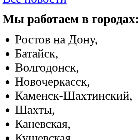
Мы работаем в городах:
Ростов на Дону,
Батайск,
Волгодонск,
Новочеркасск,
Каменск-Шахтинский,
Шахты,
Каневская,
Кущевская,