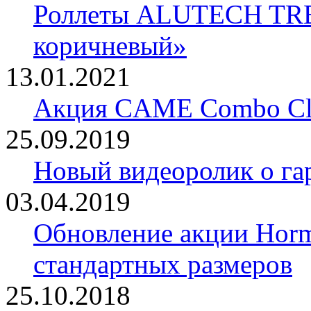
Роллеты ALUTECH TRE
коричневый»
13.01.2021
Акция CAME Combo Cla
25.09.2019
Новый видеоролик о 
03.04.2019
Обновление акции Horm
стандартных размеров
25.10.2018