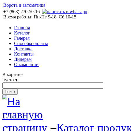
Ворота и автоматика
+7 (863) 270-50-16
Время работы: Пн-Пт 9-18, Сб 10-15
Главная
Каталог
Галерея
Способы оплаты
Доставка
Контакты
Дилерам
О компании
В корзине
пусто :(
–
Каталог проду