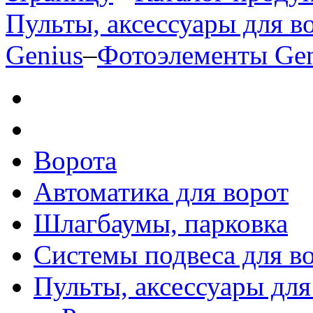
Пульты, аксессуары для в
Genius
–
Фотоэлементы Gen
Ворота
Автоматика для ворот
Шлагбаумы, парковка
Системы подвеса для в
Пульты, аксессуары для