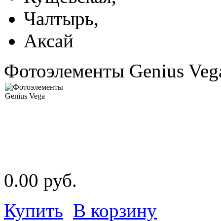
Чалтырь,
Аксай
Фотоэлементы Genius Veg
0.00 руб.
Купить
В корзину